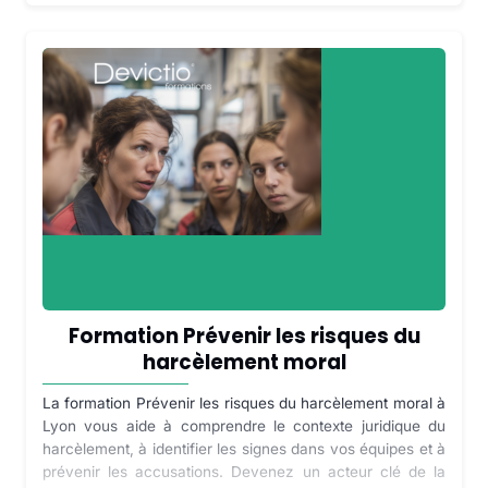
Formation Prévenir les risques du
harcèlement moral
La formation Prévenir les risques du harcèlement moral à
Lyon vous aide à comprendre le contexte juridique du
harcèlement, à identifier les signes dans vos équipes et à
prévenir les accusations. Devenez un acteur clé de la