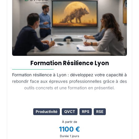
Formation Résilience Lyon
Formation résilience à Lyon : développez votre capacité à
rebondir face aux épreuves professionnelles grâce à des
outils concrets et une formation en présentiel.
Productivité
QVCT
RPS
RSE
À partir de
1100 €
Durée 1 jours