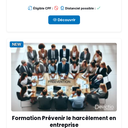
Éligible CPF :
Distanciel possible :
Découvrir
NEW
Formation Prévenir le harcèlement en
entreprise