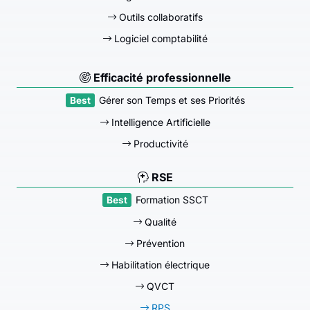
Outils collaboratifs
Logiciel comptabilité
Efficacité professionnelle
Gérer son Temps et ses Priorités
Intelligence Artificielle
Productivité
RSE
Formation SSCT
Qualité
Prévention
Habilitation électrique
QVCT
RPS