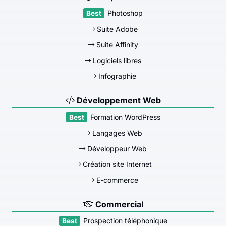
Photoshop
Suite Adobe
Suite Affinity
Logiciels libres
Infographie
Développement Web
Formation WordPress
Langages Web
Développeur Web
Création site Internet
E-commerce
Commercial
Prospection téléphonique