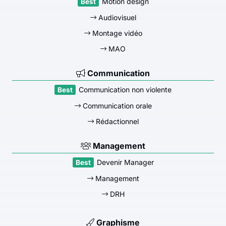
Motion design
Audiovisuel
Montage vidéo
MAO
Communication
Communication non violente
Communication orale
Rédactionnel
Management
Devenir Manager
Management
DRH
Graphisme