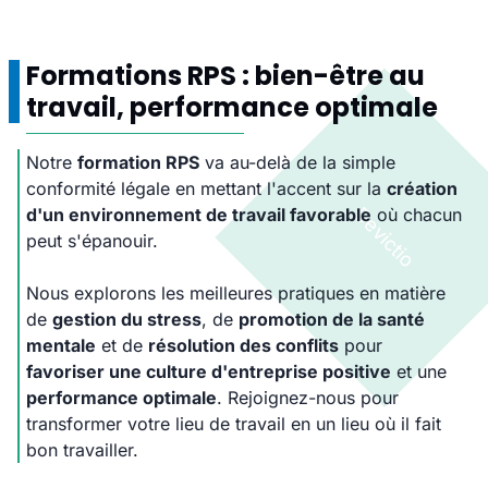
Formations RPS : bien-être au
travail, performance optimale
Notre
formation RPS
va au-delà de la simple
conformité légale en mettant l'accent sur la
création
d'un environnement de travail favorable
où chacun
peut s'épanouir.
Nous explorons les meilleures pratiques en matière
de
gestion du stress
, de
promotion de la santé
mentale
et de
résolution des conflits
pour
favoriser une culture d'entreprise positive
et une
performance optimale
. Rejoignez-nous pour
transformer votre lieu de travail en un lieu où il fait
bon travailler.