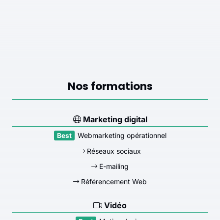
Nos formations
Marketing digital
Webmarketing opérationnel
Réseaux sociaux
E-mailing
Référencement Web
Vidéo