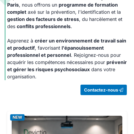
Paris
, nous offrons un
programme de formation
complet
axé sur la prévention, l'identification et la
gestion des facteurs de stress
, du harcèlement et
des
conflits professionnels
.
Apprenez à
créer un environnement de travail sain
et productif
, favorisant
l'épanouissement
professionnel et personnel
. Rejoignez-nous pour
acquérir les compétences nécessaires pour
prévenir
et gérer les risques psychosociaux
dans votre
organisation.
Contactez-nous
NEW