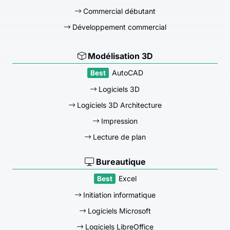
Commercial débutant
Développement commercial
Modélisation 3D
AutoCAD
Logiciels 3D
Logiciels 3D Architecture
Impression
Lecture de plan
Bureautique
Excel
Initiation informatique
Logiciels Microsoft
Logiciels LibreOffice