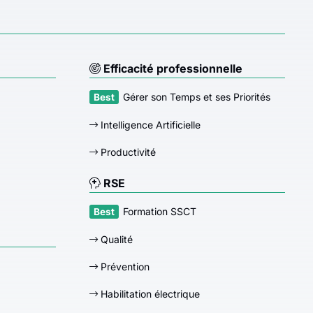
Efficacité professionnelle
Gérer son Temps et ses Priorités
Intelligence Artificielle
Productivité
RSE
Formation SSCT
Qualité
Prévention
Habilitation électrique