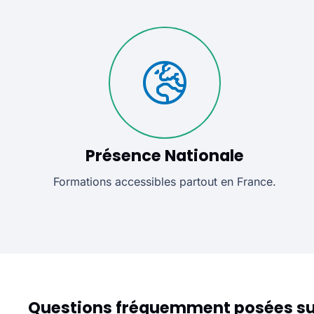
Présence Nationale
Formations accessibles partout en France.
Questions fréquemment posées su