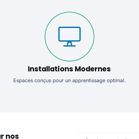
Installations Modernes
Espaces conçus pour un apprentissage optimal.
r nos