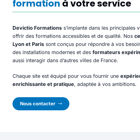
formation
à votre service
Devictio Formations
s’implante dans les principales v
offrir des formations accessibles et de qualité. Nos
ce
Lyon et Paris
sont conçus pour répondre à vos besoin
des installations modernes et des
formateurs expéri
aussi interagir dans d’autres villes de France.
Chaque site est équipé pour vous fournir une
expérie
enrichissante et pratique
, adaptée à vos ambitions.
Nous contacter