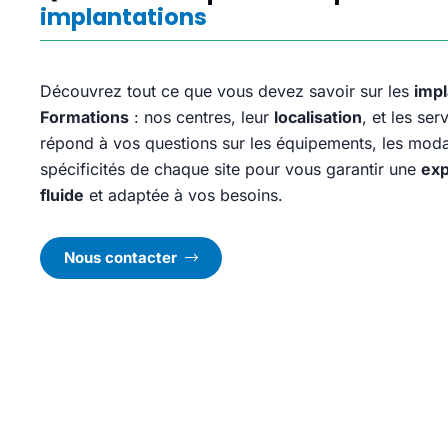
implantations
Découvrez tout ce que vous devez savoir sur les
impl
Formations
: nos centres, leur
localisation
, et les se
répond à vos questions sur les équipements, les modali
spécificités de chaque site pour vous garantir une
exp
fluide
et adaptée à vos besoins.
Nous contacter