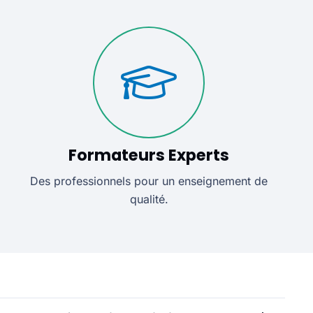
Formateurs Experts
Des professionnels pour un enseignement de
qualité.