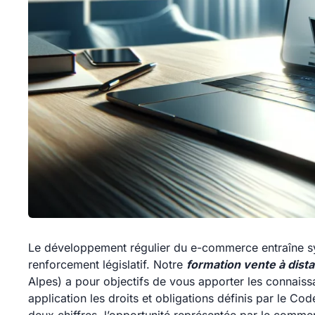
Le développement régulier du e-commerce entraîne sy
renforcement législatif. Notre
formation vente à dist
Alpes) a pour objectifs de vous apporter les connais
application les droits et obligations définis par le C