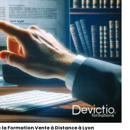
la Formation Vente à Distance à Lyon
Se 