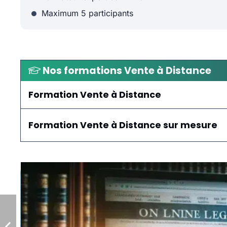
Maximum 5 participants
Nos formations
Vente à Distance
Formation Vente à Distance
Formation Vente à Distance sur mesure