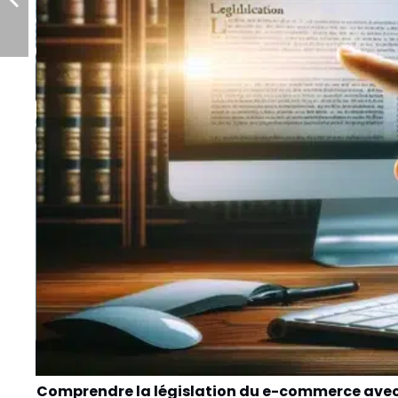
n
Comprendre la législation du e-commerce avec 