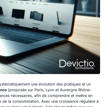
stématiquement une évolution des pratiques et un
ance
(proposée sur Paris, Lyon et Auvergne Rhône-
sances nécessaires, afin de comprendre et mettre en
ode de la consommation. Avec une croissance régulière à