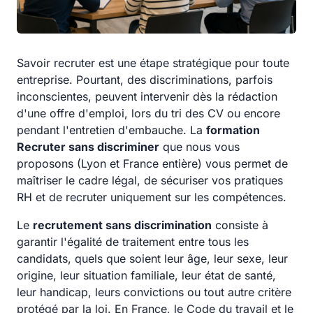
Savoir recruter est une étape stratégique pour toute
entreprise. Pourtant, des discriminations, parfois
inconscientes, peuvent intervenir dès la rédaction
d'une offre d'emploi, lors du tri des CV ou encore
pendant l'entretien d'embauche. La
formation
Recruter sans discriminer
que nous vous
proposons (Lyon et France entière) vous permet de
maîtriser le cadre légal, de sécuriser vos pratiques
RH et de recruter uniquement sur les compétences.
Le
recrutement sans discrimination
consiste à
garantir l'égalité de traitement entre tous les
candidats, quels que soient leur âge, leur sexe, leur
origine, leur situation familiale, leur état de santé,
leur handicap, leurs convictions ou tout autre critère
protégé par la loi. En France, le Code du travail et le