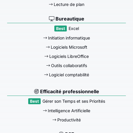
Lecture de plan
Bureautique
Excel
Initiation informatique
Logiciels Microsoft
Logiciels LibreOffice
Outils collaboratifs
Logiciel comptabilité
Efficacité professionnelle
Gérer son Temps et ses Priorités
Intelligence Artificielle
Productivité