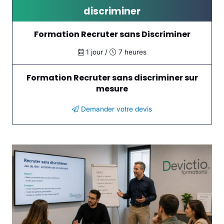
discriminer
Formation Recruter sans Discriminer
1 jour /
7 heures
Formation Recruter sans discriminer sur
mesure
Demander votre devis