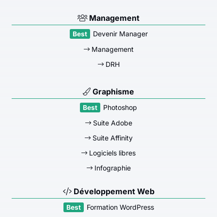
Management
Devenir Manager
Management
DRH
Graphisme
Photoshop
Suite Adobe
Suite Affinity
Logiciels libres
Infographie
Développement Web
Formation WordPress