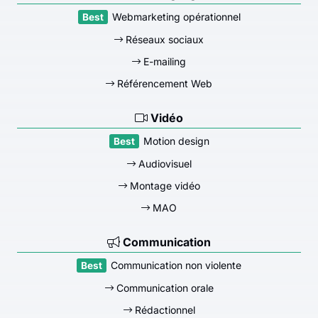
Webmarketing opérationnel
Réseaux sociaux
E-mailing
Référencement Web
Vidéo
Motion design
Audiovisuel
Montage vidéo
MAO
Communication
Communication non violente
Communication orale
Rédactionnel