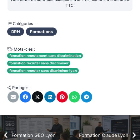
TTC.
Catégories :
DRH
Formations
Mots-clés :
formation recrutement sans discrimination
formation recruter sans discriminer
formation recruter sans discriminer lyon
Partager :
Formation GEO Lyon
Formation Claude Lyon