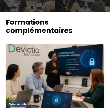
Formations
complémentaires
Cybersécurité