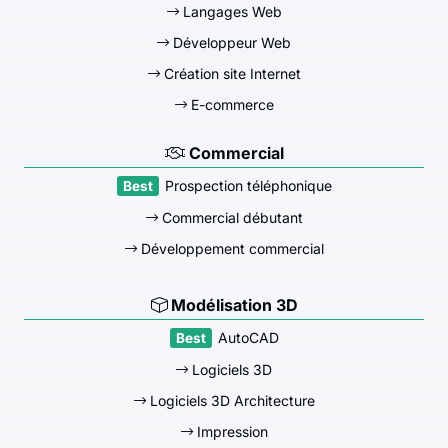
Langages Web
Développeur Web
Création site Internet
E-commerce
Commercial
Prospection téléphonique
Commercial débutant
Développement commercial
Modélisation 3D
AutoCAD
Logiciels 3D
Logiciels 3D Architecture
Impression