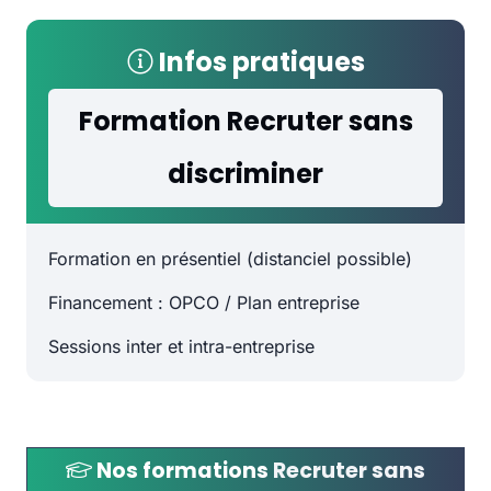
Infos pratiques
Formation Recruter sans
discriminer
Formation en présentiel (distanciel possible)
Financement : OPCO / Plan entreprise
Sessions inter et intra-entreprise
Nos formations
Recruter sans