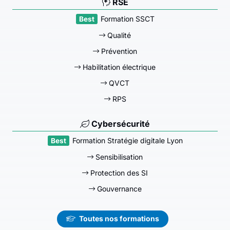
RSE
Formation SSCT
Qualité
Prévention
Habilitation électrique
QVCT
RPS
Cybersécurité
Formation Stratégie digitale Lyon
Sensibilisation
Protection des SI
Gouvernance
Toutes nos formations