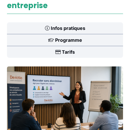
entreprise
Infos pratiques
Programme
Tarifs