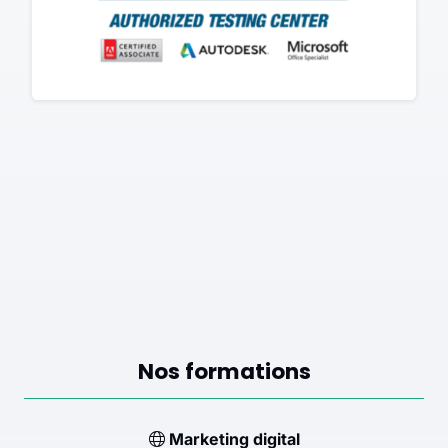
Nos formations
Marketing digital