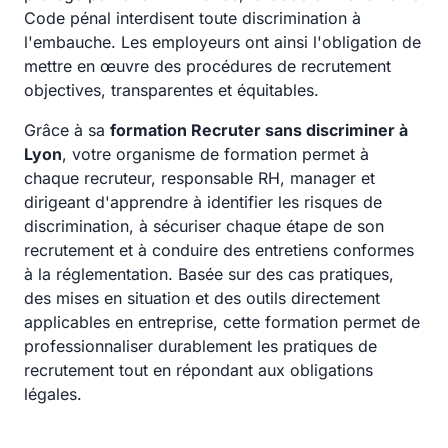
Code pénal interdisent toute discrimination à
l'embauche. Les employeurs ont ainsi l'obligation de
mettre en œuvre des procédures de recrutement
objectives, transparentes et équitables.
Grâce à sa
formation Recruter sans discriminer à
Lyon
, votre organisme de formation permet à
chaque recruteur, responsable RH, manager et
dirigeant d'apprendre à identifier les risques de
discrimination, à sécuriser chaque étape de son
recrutement et à conduire des entretiens conformes
à la réglementation. Basée sur des cas pratiques,
des mises en situation et des outils directement
applicables en entreprise, cette formation permet de
professionnaliser durablement les pratiques de
recrutement tout en répondant aux obligations
légales.