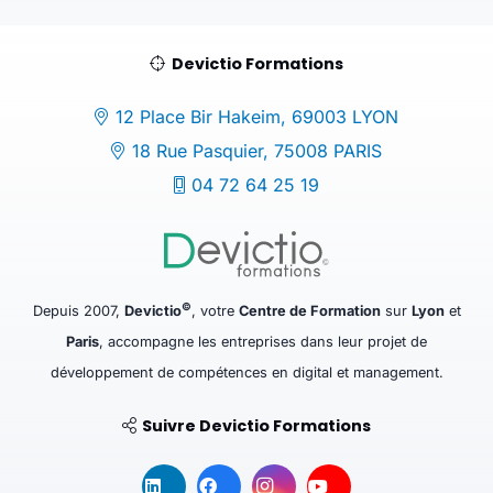
Devictio Formations
12 Place Bir Hakeim, 69003 LYON
18 Rue Pasquier, 75008 PARIS
04 72 64 25 19
©
Depuis 2007,
Devictio
, votre
Centre de Formation
sur
Lyon
et
Paris
, accompagne les entreprises dans leur projet de
développement de compétences en digital et management.
Suivre Devictio Formations