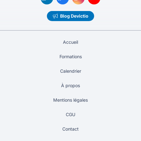
Blog Devictio
Accueil
Formations
Calendrier
À propos
Mentions légales
CGU
Contact