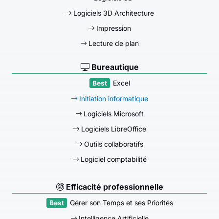
Logiciels 3D Architecture
Impression
Lecture de plan
Bureautique
Excel
Initiation informatique
Logiciels Microsoft
Logiciels LibreOffice
Outils collaboratifs
Logiciel comptabilité
Efficacité professionnelle
Gérer son Temps et ses Priorités
Intelligence Artificielle