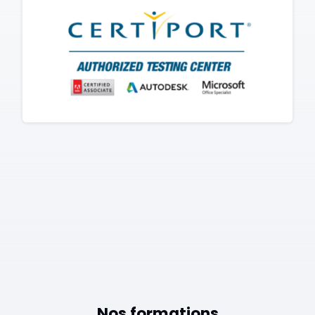
Nos formations