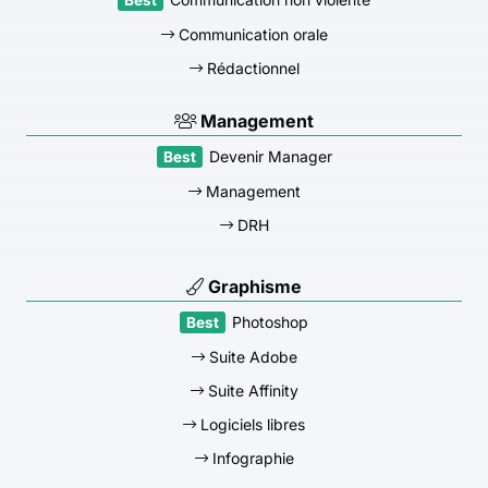
Communication orale
Rédactionnel
Management
Devenir Manager
Management
DRH
Graphisme
Photoshop
Suite Adobe
Suite Affinity
Logiciels libres
Infographie