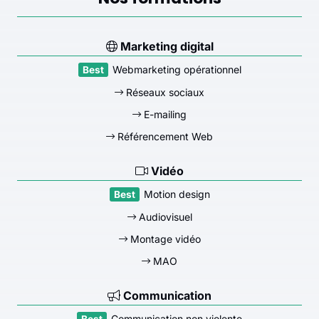
Marketing digital
Webmarketing opérationnel
Réseaux sociaux
E-mailing
Référencement Web
Vidéo
Motion design
Audiovisuel
Montage vidéo
MAO
Communication
Communication non violente