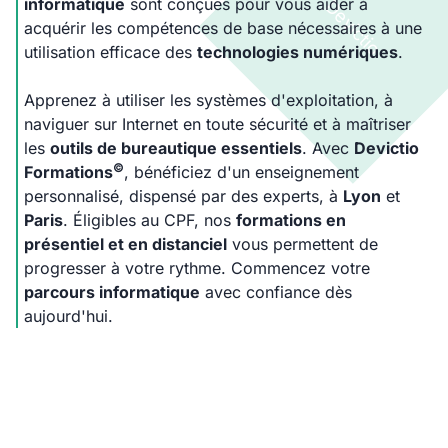
informatique
sont conçues pour vous aider à
acquérir les compétences de base nécessaires à une
utilisation efficace des
technologies numériques
.
Apprenez à utiliser les systèmes d'exploitation, à
naviguer sur Internet en toute sécurité et à maîtriser
les
outils de bureautique essentiels
. Avec
Devictio
©
Formations
, bénéficiez d'un enseignement
personnalisé, dispensé par des experts, à
Lyon
et
Paris
. Éligibles au CPF, nos
formations en
présentiel et en distanciel
vous permettent de
progresser à votre rythme. Commencez votre
parcours informatique
avec confiance dès
aujourd'hui.