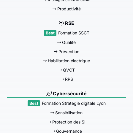
Productivité
RSE
Formation SSCT
Qualité
Prévention
Habilitation électrique
QVCT
RPS
Cybersécurité
Formation Stratégie digitale Lyon
Sensibilisation
Protection des SI
Gouvernance