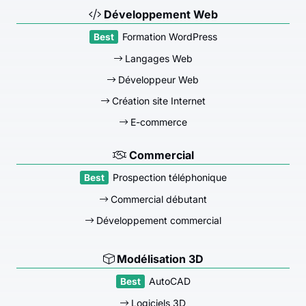
Développement Web
Formation WordPress
Langages Web
Développeur Web
Création site Internet
E-commerce
Commercial
Prospection téléphonique
Commercial débutant
Développement commercial
Modélisation 3D
AutoCAD
Logiciels 3D