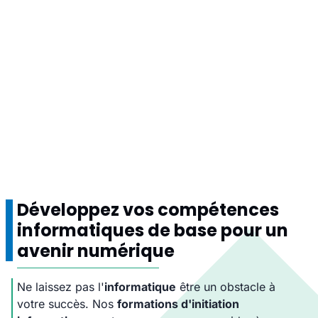
Développez vos compétences
informatiques de base pour un
avenir numérique
Ne laissez pas l'
informatique
être un obstacle à
votre succès. Nos
formations d'initiation