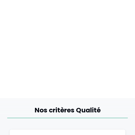
Nos critères Qualité