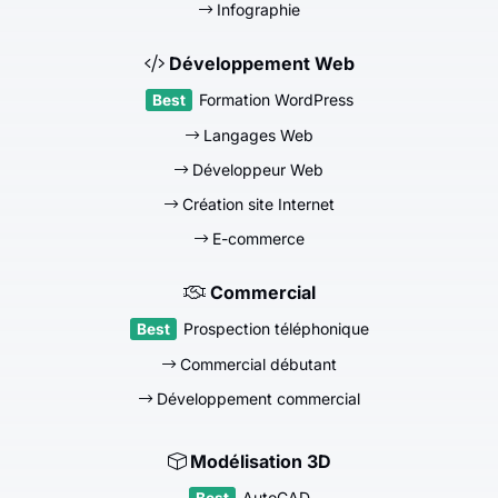
Infographie
Développement Web
Formation WordPress
Langages Web
Développeur Web
Création site Internet
E-commerce
Commercial
Prospection téléphonique
Commercial débutant
Développement commercial
Modélisation 3D
AutoCAD