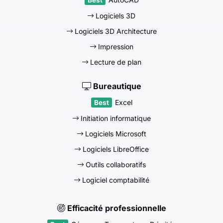
Logiciels 3D
Logiciels 3D Architecture
Impression
Lecture de plan
Bureautique
Excel
Initiation informatique
Logiciels Microsoft
Logiciels LibreOffice
Outils collaboratifs
Logiciel comptabilité
Efficacité professionnelle