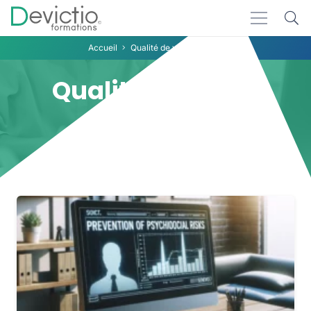
Accueil
Qualité de vie au travail
Qualité de vie au
travail