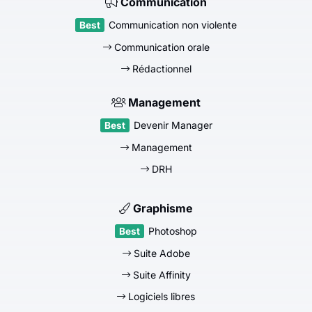
Communication
Communication non violente
Communication orale
Rédactionnel
Management
Devenir Manager
Management
DRH
Graphisme
Photoshop
Suite Adobe
Suite Affinity
Logiciels libres