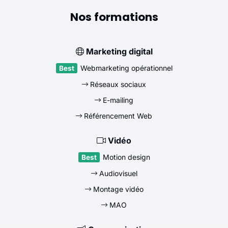
Nos formations
Marketing digital
Webmarketing opérationnel
Réseaux sociaux
E-mailing
Référencement Web
Vidéo
Motion design
Audiovisuel
Montage vidéo
MAO