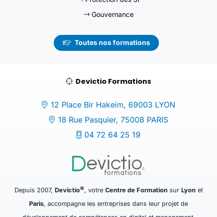
Gouvernance
Toutes nos formations
Devictio Formations
12 Place Bir Hakeim, 69003 LYON
18 Rue Pasquier, 75008 PARIS
04 72 64 25 19
©
Depuis 2007,
Devictio
, votre
Centre de Formation
sur
Lyon
et
Paris
, accompagne les entreprises dans leur projet de