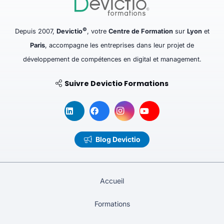
©
Depuis 2007,
Devictio
, votre
Centre de Formation
sur
Lyon
et
Paris
, accompagne les entreprises dans leur projet de
développement de compétences en digital et management.
Suivre Devictio Formations
Blog Devictio
Accueil
Formations