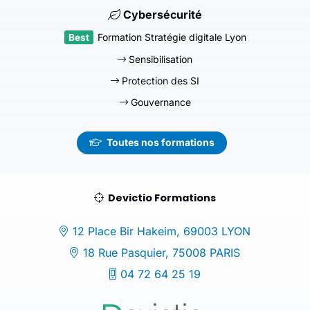
Cybersécurité
Formation Stratégie digitale Lyon
Sensibilisation
Protection des SI
Gouvernance
Toutes nos formations
Devictio Formations
12 Place Bir Hakeim, 69003 LYON
18 Rue Pasquier, 75008 PARIS
04 72 64 25 19