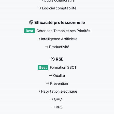
Outils collaboratifs
Logiciel comptabilité
Efficacité professionnelle
Gérer son Temps et ses Priorités
Intelligence Artificielle
Productivité
RSE
Formation SSCT
Qualité
Prévention
Habilitation électrique
QVCT
RPS