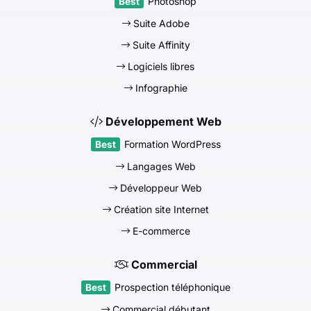
Photoshop
Suite Adobe
Suite Affinity
Logiciels libres
Infographie
Développement Web
Formation WordPress
Langages Web
Développeur Web
Création site Internet
E-commerce
Commercial
Prospection téléphonique
Commercial débutant