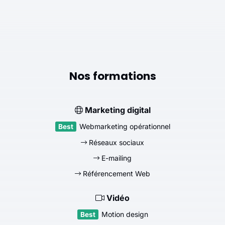
Nos formations
Marketing digital
Webmarketing opérationnel
Réseaux sociaux
E-mailing
Référencement Web
Vidéo
Motion design