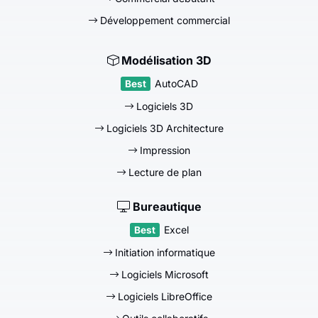
Développement commercial
Modélisation 3D
AutoCAD
Logiciels 3D
Logiciels 3D Architecture
Impression
Lecture de plan
Bureautique
Excel
Initiation informatique
Logiciels Microsoft
Logiciels LibreOffice