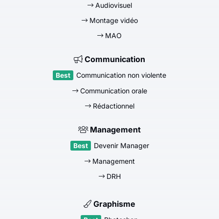
Audiovisuel
Montage vidéo
MAO
Communication
Communication non violente
Communication orale
Rédactionnel
Management
Devenir Manager
Management
DRH
Graphisme