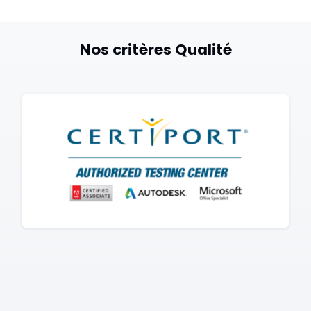
Nos critères Qualité