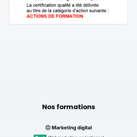
Nos formations
Marketing digital