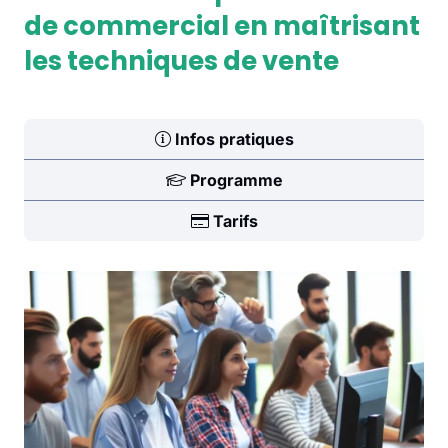
de commercial en maîtrisant
les techniques de vente
Infos pratiques
Programme
Tarifs