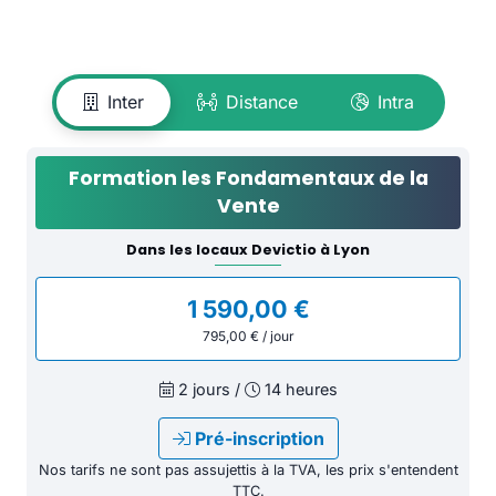
Inter
Distance
Intra
Formation les Fondamentaux de la
Vente
Dans les locaux Devictio à Lyon
1 590,00 €
795,00 € / jour
2 jours /
14 heures
Pré-inscription
Nos tarifs ne sont pas assujettis à la TVA, les prix s'entendent
TTC.