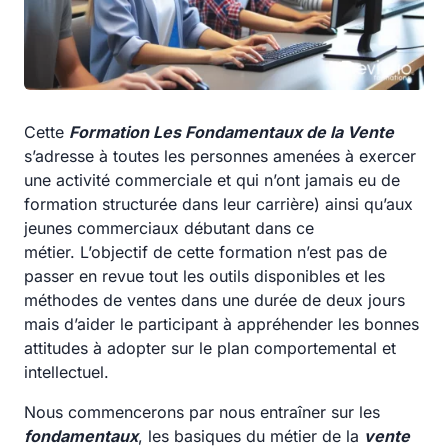
Cette
Formation Les Fondamentaux de la Vente
s’adresse à toutes les personnes amenées à exercer
une activité commerciale et qui n’ont jamais eu de
formation structurée dans leur carrière) ainsi qu’aux
jeunes commerciaux débutant dans ce
métier. L’objectif de cette formation n’est pas de
passer en revue tout les outils disponibles et les
méthodes de ventes dans une durée de deux jours
mais d’aider le participant à appréhender les bonnes
attitudes à adopter sur le plan comportemental et
intellectuel.
Nous commencerons par nous entraîner sur les
fondamentaux
, les basiques du métier de la
vente