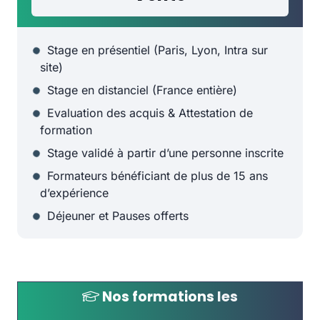
Stage en présentiel (Paris, Lyon, Intra sur
site)
Stage en distanciel (France entière)
Evaluation des acquis & Attestation de
formation
Stage validé à partir d’une personne inscrite
Formateurs bénéficiant de plus de 15 ans
d’expérience
Déjeuner et Pauses offerts
Nos formations
les