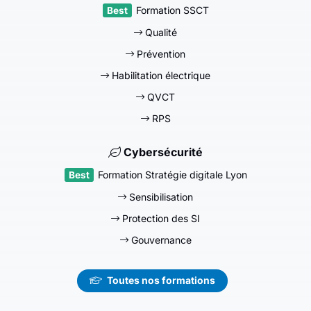
Formation SSCT
Qualité
Prévention
Habilitation électrique
QVCT
RPS
Cybersécurité
Formation Stratégie digitale Lyon
Sensibilisation
Protection des SI
Gouvernance
Toutes nos formations