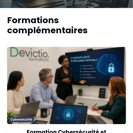
Formations
complémentaires
Cybersécurité
Formation Cybersécurité et