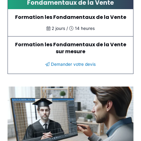
Fondamentaux de la Vente
Formation les Fondamentaux de la Vente
2 jours /
14 heures
Formation les Fondamentaux de la Vente
sur mesure
Demander votre devis