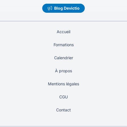
Blog Devictio
Accueil
Formations
Calendrier
À propos
Mentions légales
CGU
Contact