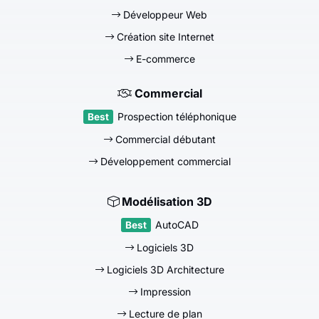
Développeur Web
Création site Internet
E-commerce
Commercial
Prospection téléphonique
Commercial débutant
Développement commercial
Modélisation 3D
AutoCAD
Logiciels 3D
Logiciels 3D Architecture
Impression
Lecture de plan