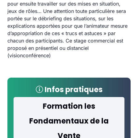
pour ensuite travailler sur des mises en situation,
jeux de rôles… Une attention toute particulière sera
portée sur le débriefing des situations, sur les
explications apportées pour que l’animateur mesure
d’appropriation de ces « trucs et astuces » par
chacun des participants. Ce stage commercial est
proposé en présentiel ou distanciel
(visionconférence)
Infos pratiques
Formation les
Fondamentaux de la
Vente