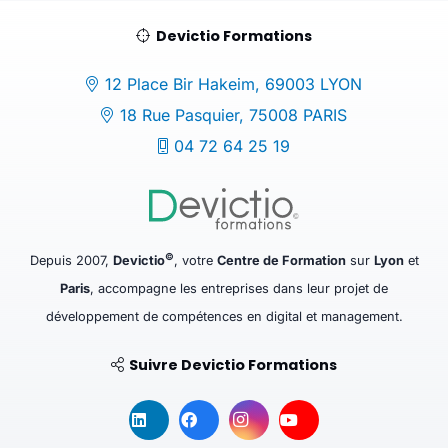
Devictio Formations
12 Place Bir Hakeim, 69003 LYON
18 Rue Pasquier, 75008 PARIS
04 72 64 25 19
©
Depuis 2007,
Devictio
, votre
Centre de Formation
sur
Lyon
et
Paris
, accompagne les entreprises dans leur projet de
développement de compétences en digital et management.
Suivre Devictio Formations