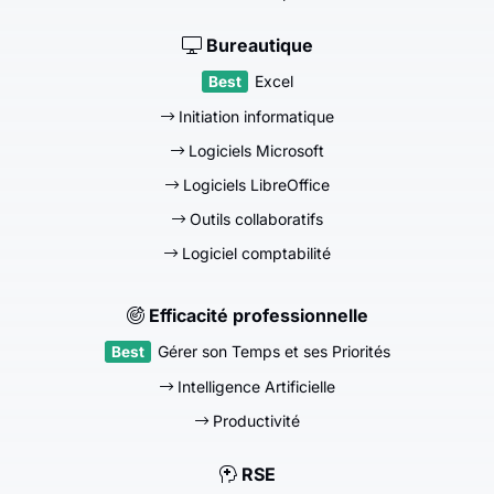
Bureautique
Excel
Initiation informatique
Logiciels Microsoft
Logiciels LibreOffice
Outils collaboratifs
Logiciel comptabilité
Efficacité professionnelle
Gérer son Temps et ses Priorités
Intelligence Artificielle
Productivité
RSE