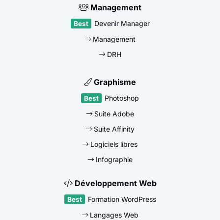
Management
Devenir Manager
Management
DRH
Graphisme
Photoshop
Suite Adobe
Suite Affinity
Logiciels libres
Infographie
Développement Web
Formation WordPress
Langages Web