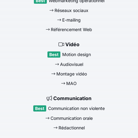
Webmarketing opérationnel
Réseaux sociaux
E-mailing
Référencement Web
Vidéo
Motion design
Audiovisuel
Montage vidéo
MAO
Communication
Communication non violente
Communication orale
Rédactionnel