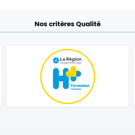
Nos critères Qualité