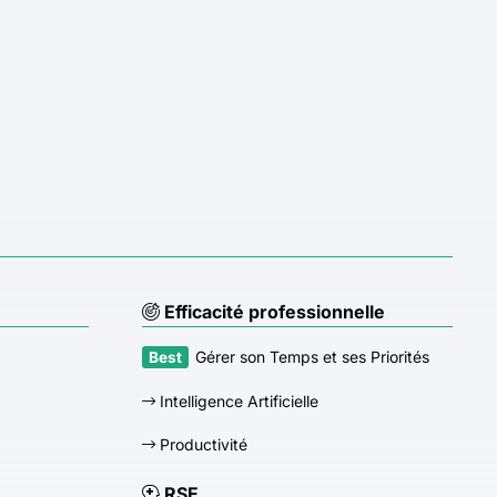
Efficacité professionnelle
Gérer son Temps et ses Priorités
Intelligence Artificielle
Productivité
RSE