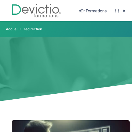
Formations
IA
Accueil
redirection