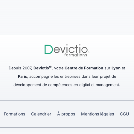
©
Depuis 2007,
Devictio
, votre
Centre de Formation
sur
Lyon
et
Paris
, accompagne les entreprises dans leur projet de
développement de compétences en digital et management.
Formations
Calendrier
À propos
Mentions légales
CGU