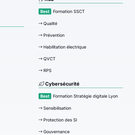
Formation SSCT
Qualité
Prévention
Habilitation électrique
QVCT
RPS
Cybersécurité
Formation Stratégie digitale Lyon
Sensibilisation
Protection des SI
Gouvernance