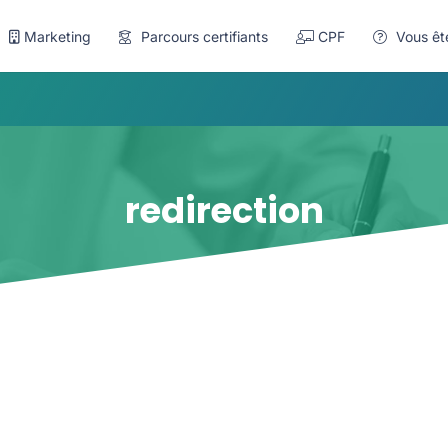
Marketing
Parcours certifiants
CPF
Vous êt
redirection