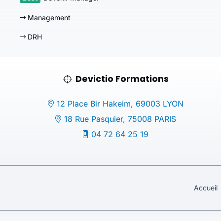
Management
DRH
Devictio Formations
12 Place Bir Hakeim, 69003 LYON
18 Rue Pasquier, 75008 PARIS
04 72 64 25 19
Accueil