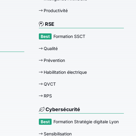
Productivité
RSE
Formation SSCT
Qualité
Prévention
Habilitation électrique
QVCT
RPS
Cybersécurité
Formation Stratégie digitale Lyon
Sensibilisation