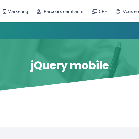
Marketing
Parcours certifiants
CPF
Vous êt
jQuery mobile