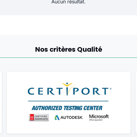
Aucun résultat.
Nos critères Qualité