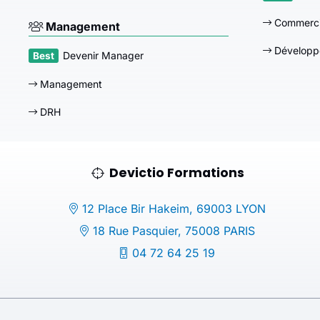
Commerci
Management
Développ
Devenir Manager
Management
DRH
Devictio Formations
12 Place Bir Hakeim, 69003 LYON
18 Rue Pasquier, 75008 PARIS
04 72 64 25 19