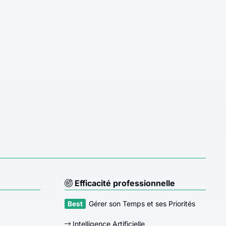
Efficacité professionnelle
Gérer son Temps et ses Priorités
Intelligence Artificielle