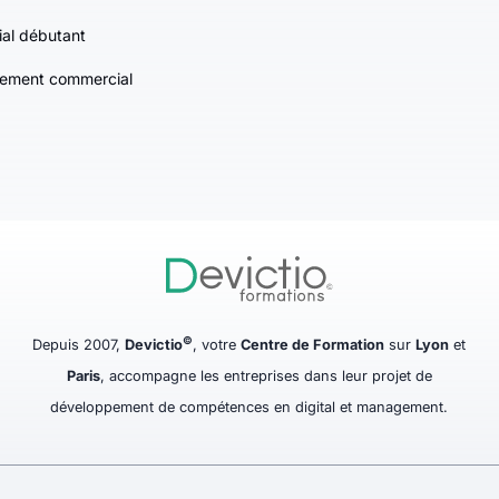
al débutant
ement commercial
©
Depuis 2007,
Devictio
, votre
Centre de Formation
sur
Lyon
et
Paris
, accompagne les entreprises dans leur projet de
développement de compétences en digital et management.