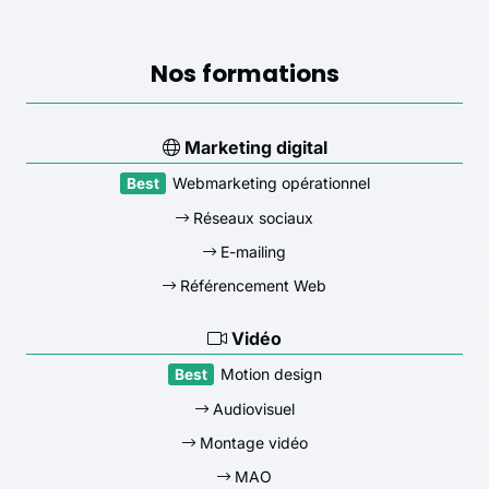
Nos formations
Marketing digital
Webmarketing opérationnel
Réseaux sociaux
E-mailing
Référencement Web
Vidéo
Motion design
Audiovisuel
Montage vidéo
MAO