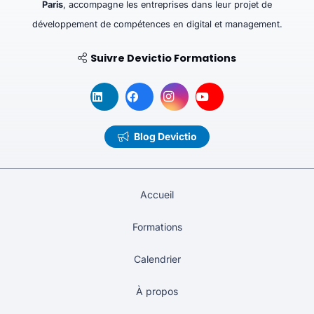
Paris
, accompagne les entreprises dans leur projet de
développement de compétences en digital et management.
Suivre Devictio Formations
Blog Devictio
Accueil
Formations
Calendrier
À propos