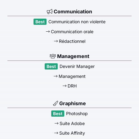
Communication
Communication non violente
Communication orale
Rédactionnel
Management
Devenir Manager
Management
DRH
Graphisme
Photoshop
Suite Adobe
Suite Affinity