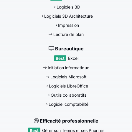
Logiciels 3D
Logiciels 3D Architecture
Impression
Lecture de plan
Bureautique
Excel
Initiation informatique
Logiciels Microsoft
Logiciels LibreOffice
Outils collaboratifs
Logiciel comptabilité
Efficacité professionnelle
Gérer son Temps et ses Priorités