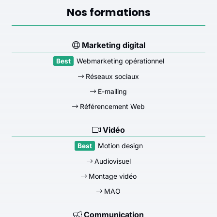
Nos formations
Marketing digital
Webmarketing opérationnel
Réseaux sociaux
E-mailing
Référencement Web
Vidéo
Motion design
Audiovisuel
Montage vidéo
MAO
Communication