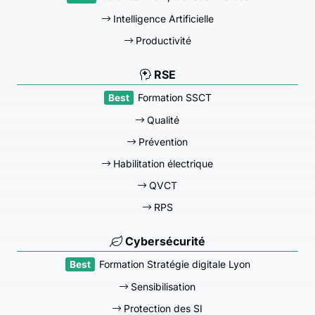
Intelligence Artificielle
Productivité
RSE
Formation SSCT
Qualité
Prévention
Habilitation électrique
QVCT
RPS
Cybersécurité
Formation Stratégie digitale Lyon
Sensibilisation
Protection des SI