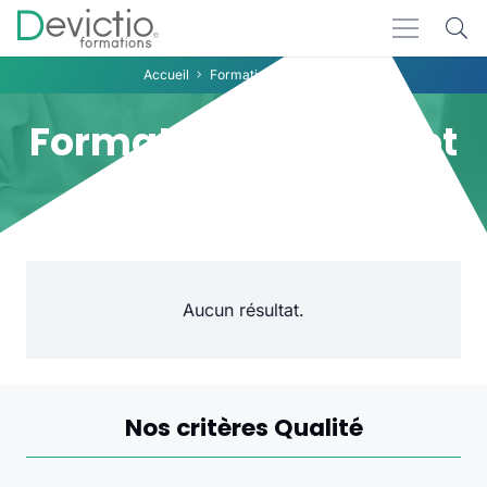
Accueil
Formation JavaScript
Formation JavaScript
Aucun résultat.
Nos critères Qualité