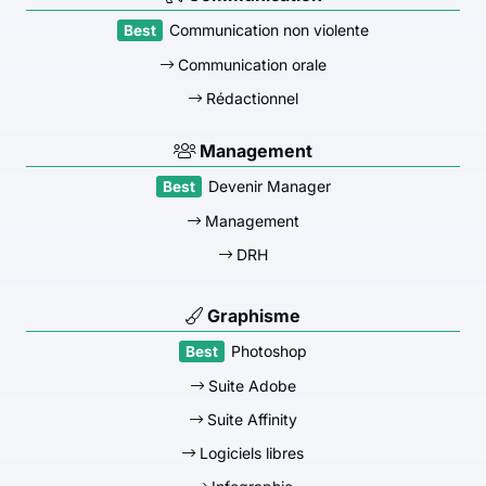
Communication non violente
Communication orale
Rédactionnel
Management
Devenir Manager
Management
DRH
Graphisme
Photoshop
Suite Adobe
Suite Affinity
Logiciels libres