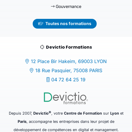
Gouvernance
Toutes nos formations
Devictio Formations
12 Place Bir Hakeim, 69003 LYON
18 Rue Pasquier, 75008 PARIS
04 72 64 25 19
©
Depuis 2007,
Devictio
, votre
Centre de Formation
sur
Lyon
et
Paris
, accompagne les entreprises dans leur projet de
développement de compétences en digital et management.