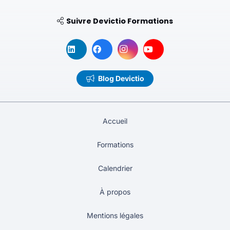
Suivre Devictio Formations
Blog Devictio
Accueil
Formations
Calendrier
À propos
Mentions légales