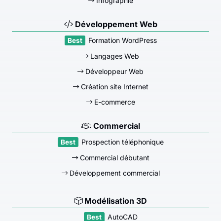
Infographie
Développement Web
Formation WordPress
Langages Web
Développeur Web
Création site Internet
E-commerce
Commercial
Prospection téléphonique
Commercial débutant
Développement commercial
Modélisation 3D
AutoCAD