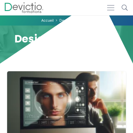
Accueil
Design d’interfaces
Design d’interfaces