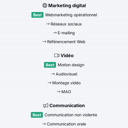
Marketing digital
Webmarketing opérationnel
Réseaux sociaux
E-mailing
Référencement Web
Vidéo
Motion design
Audiovisuel
Montage vidéo
MAO
Communication
Communication non violente
Communication orale