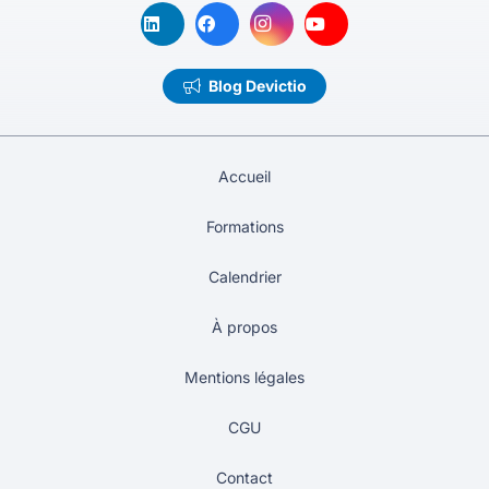
Blog Devictio
Accueil
Formations
Calendrier
À propos
Mentions légales
CGU
Contact