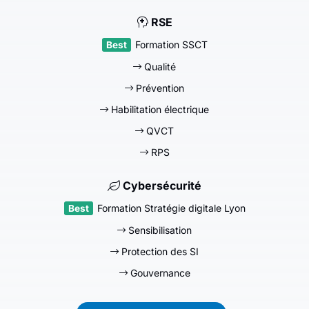
RSE
Formation SSCT
Qualité
Prévention
Habilitation électrique
QVCT
RPS
Cybersécurité
Formation Stratégie digitale Lyon
Sensibilisation
Protection des SI
Gouvernance