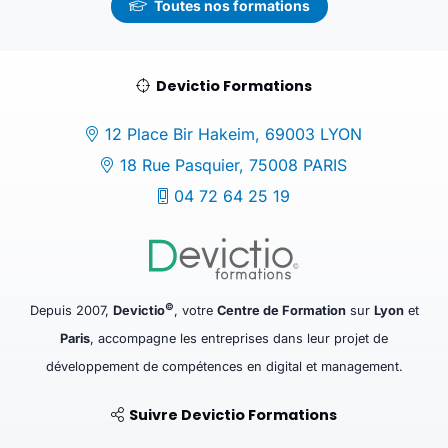
Toutes nos formations
Devictio Formations
12 Place Bir Hakeim, 69003 LYON
18 Rue Pasquier, 75008 PARIS
04 72 64 25 19
©
Depuis 2007,
Devictio
, votre
Centre de Formation
sur
Lyon
et
Paris
, accompagne les entreprises dans leur projet de
développement de compétences en digital et management.
Suivre Devictio Formations