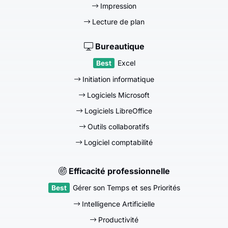
Impression
Lecture de plan
Bureautique
Excel
Initiation informatique
Logiciels Microsoft
Logiciels LibreOffice
Outils collaboratifs
Logiciel comptabilité
Efficacité professionnelle
Gérer son Temps et ses Priorités
Intelligence Artificielle
Productivité