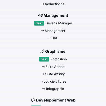
Rédactionnel
Management
Devenir Manager
Management
DRH
Graphisme
Photoshop
Suite Adobe
Suite Affinity
Logiciels libres
Infographie
Développement Web