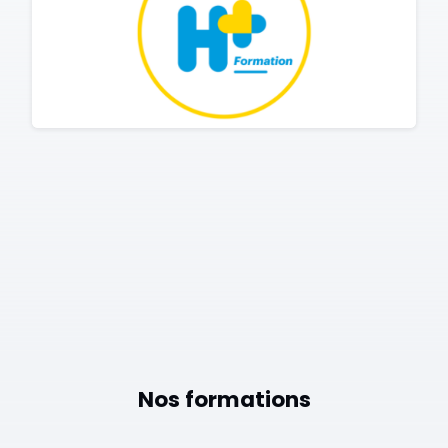
Nos formations