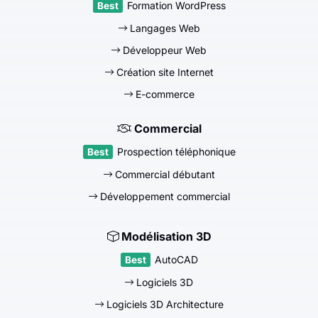
Formation WordPress
Langages Web
Développeur Web
Création site Internet
E-commerce
Commercial
Prospection téléphonique
Commercial débutant
Développement commercial
Modélisation 3D
AutoCAD
Logiciels 3D
Logiciels 3D Architecture