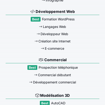
Infographie
Développement Web
Formation WordPress
Langages Web
Développeur Web
Création site Internet
E-commerce
Commercial
Prospection téléphonique
Commercial débutant
Développement commercial
Modélisation 3D
AutoCAD