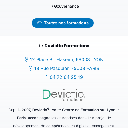
Gouvernance
Toutes nos formations
Devictio Formations
12 Place Bir Hakeim, 69003 LYON
18 Rue Pasquier, 75008 PARIS
04 72 64 25 19
©
Depuis 2007,
Devictio
, votre
Centre de Formation
sur
Lyon
et
Paris
, accompagne les entreprises dans leur projet de
développement de compétences en digital et management.