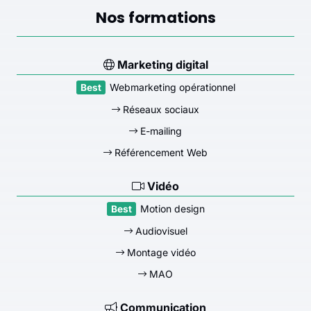
Nos formations
Marketing digital
Webmarketing opérationnel
Réseaux sociaux
E-mailing
Référencement Web
Vidéo
Motion design
Audiovisuel
Montage vidéo
MAO
Communication