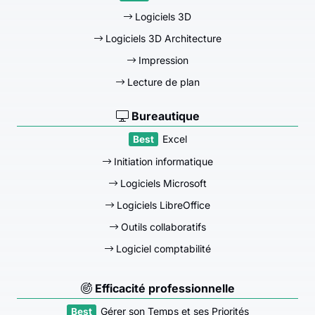
Logiciels 3D
Logiciels 3D Architecture
Impression
Lecture de plan
Bureautique
Excel
Initiation informatique
Logiciels Microsoft
Logiciels LibreOffice
Outils collaboratifs
Logiciel comptabilité
Efficacité professionnelle
Gérer son Temps et ses Priorités