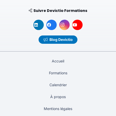
Suivre Devictio Formations
Blog Devictio
Accueil
Formations
Calendrier
À propos
Mentions légales