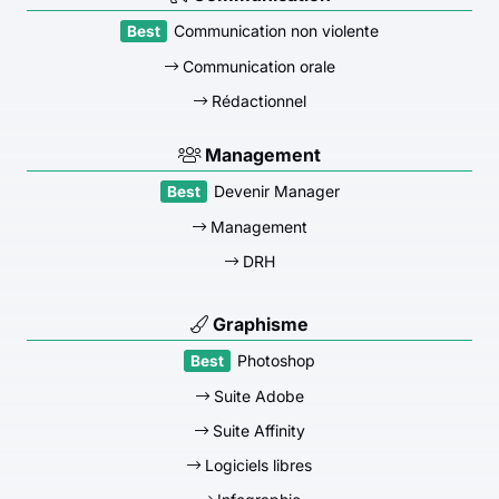
Communication non violente
Communication orale
Rédactionnel
Management
Devenir Manager
Management
DRH
Graphisme
Photoshop
Suite Adobe
Suite Affinity
Logiciels libres