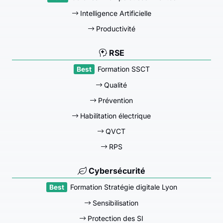
Intelligence Artificielle
Productivité
RSE
Formation SSCT
Qualité
Prévention
Habilitation électrique
QVCT
RPS
Cybersécurité
Formation Stratégie digitale Lyon
Sensibilisation
Protection des SI