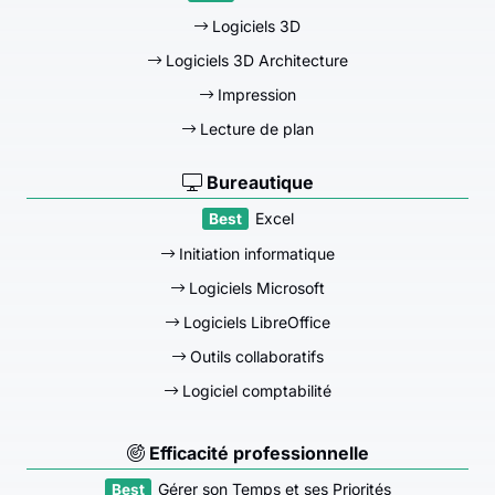
Logiciels 3D
Logiciels 3D Architecture
Impression
Lecture de plan
Bureautique
Excel
Initiation informatique
Logiciels Microsoft
Logiciels LibreOffice
Outils collaboratifs
Logiciel comptabilité
Efficacité professionnelle
Gérer son Temps et ses Priorités