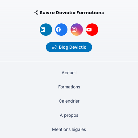
Suivre Devictio Formations
Blog Devictio
Accueil
Formations
Calendrier
À propos
Mentions légales