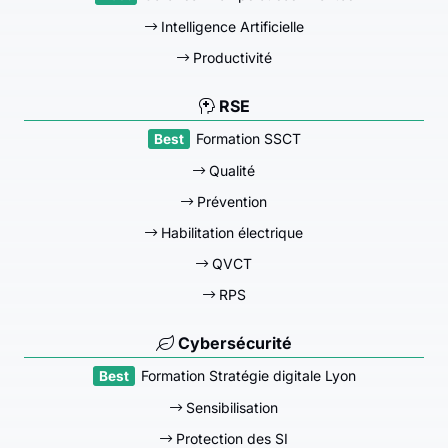
Intelligence Artificielle
Productivité
RSE
Formation SSCT
Qualité
Prévention
Habilitation électrique
QVCT
RPS
Cybersécurité
Formation Stratégie digitale Lyon
Sensibilisation
Protection des SI