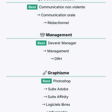
Communication non violente
Communication orale
Rédactionnel
Management
Devenir Manager
Management
DRH
Graphisme
Photoshop
Suite Adobe
Suite Affinity
Logiciels libres