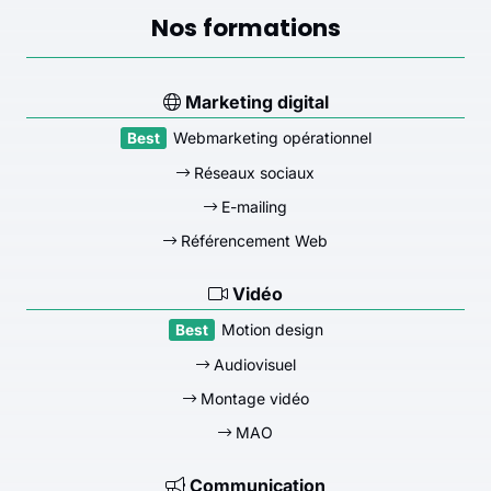
Nos formations
Marketing digital
Webmarketing opérationnel
Réseaux sociaux
E-mailing
Référencement Web
Vidéo
Motion design
Audiovisuel
Montage vidéo
MAO
Communication