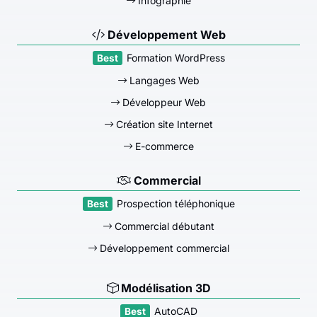
Infographie
Développement Web
Formation WordPress
Langages Web
Développeur Web
Création site Internet
E-commerce
Commercial
Prospection téléphonique
Commercial débutant
Développement commercial
Modélisation 3D
AutoCAD