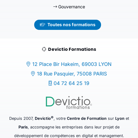
Gouvernance
Toutes nos formations
Devictio Formations
12 Place Bir Hakeim, 69003 LYON
18 Rue Pasquier, 75008 PARIS
04 72 64 25 19
©
Depuis 2007,
Devictio
, votre
Centre de Formation
sur
Lyon
et
Paris
, accompagne les entreprises dans leur projet de
développement de compétences en digital et management.