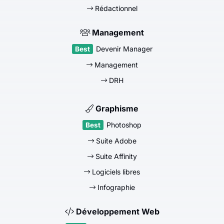
Rédactionnel
Management
Devenir Manager
Management
DRH
Graphisme
Photoshop
Suite Adobe
Suite Affinity
Logiciels libres
Infographie
Développement Web