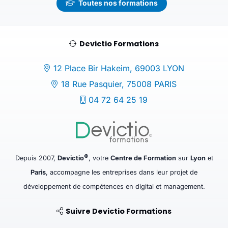
Toutes nos formations
Devictio Formations
12 Place Bir Hakeim, 69003 LYON
18 Rue Pasquier, 75008 PARIS
04 72 64 25 19
©
Depuis 2007,
Devictio
, votre
Centre de Formation
sur
Lyon
et
Paris
, accompagne les entreprises dans leur projet de
développement de compétences en digital et management.
Suivre Devictio Formations