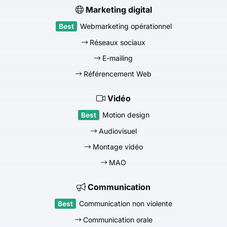
Marketing digital
Webmarketing opérationnel
Réseaux sociaux
E-mailing
Référencement Web
Vidéo
Motion design
Audiovisuel
Montage vidéo
MAO
Communication
Communication non violente
Communication orale