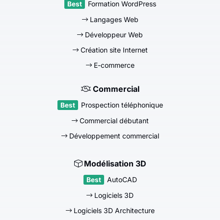
Formation WordPress
Langages Web
Développeur Web
Création site Internet
E-commerce
Commercial
Prospection téléphonique
Commercial débutant
Développement commercial
Modélisation 3D
AutoCAD
Logiciels 3D
Logiciels 3D Architecture