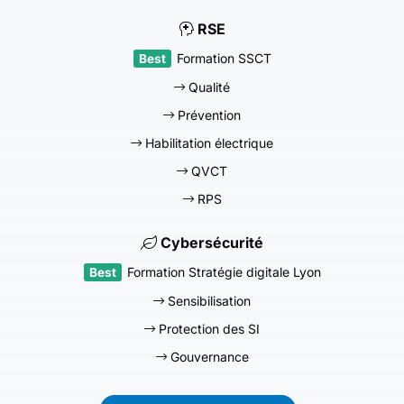
RSE
Formation SSCT
Qualité
Prévention
Habilitation électrique
QVCT
RPS
Cybersécurité
Formation Stratégie digitale Lyon
Sensibilisation
Protection des SI
Gouvernance