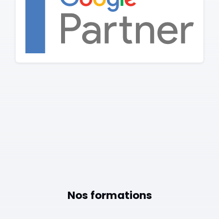
Nos formations