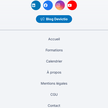
Blog Devictio
Accueil
Formations
Calendrier
À propos
Mentions légales
CGU
Contact