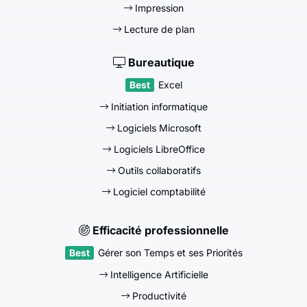
Impression
Lecture de plan
Bureautique
Excel
Initiation informatique
Logiciels Microsoft
Logiciels LibreOffice
Outils collaboratifs
Logiciel comptabilité
Efficacité professionnelle
Gérer son Temps et ses Priorités
Intelligence Artificielle
Productivité