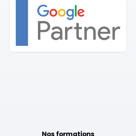
Nos formations