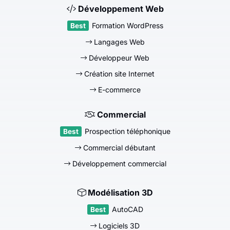
Développement Web
Formation WordPress
Langages Web
Développeur Web
Création site Internet
E-commerce
Commercial
Prospection téléphonique
Commercial débutant
Développement commercial
Modélisation 3D
AutoCAD
Logiciels 3D