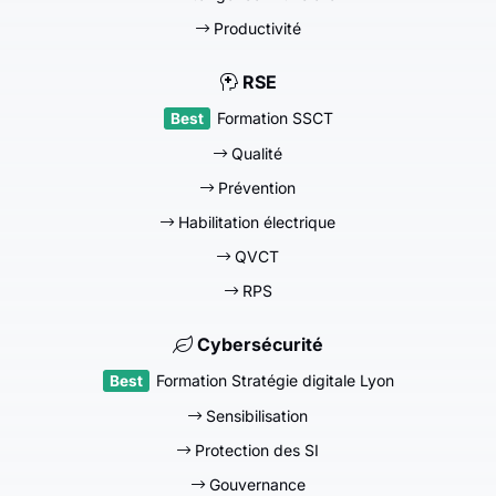
Productivité
RSE
Formation SSCT
Qualité
Prévention
Habilitation électrique
QVCT
RPS
Cybersécurité
Formation Stratégie digitale Lyon
Sensibilisation
Protection des SI
Gouvernance