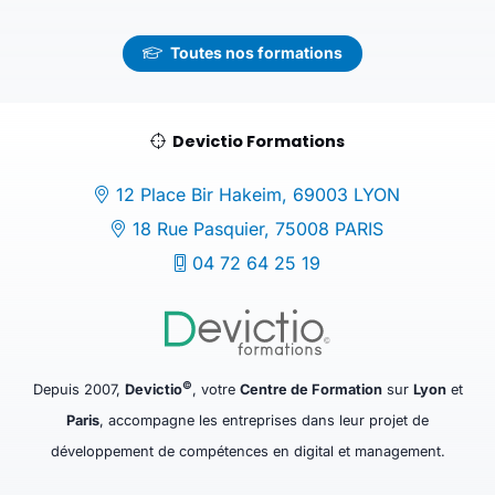
Toutes nos formations
Devictio Formations
12 Place Bir Hakeim, 69003 LYON
18 Rue Pasquier, 75008 PARIS
04 72 64 25 19
©
Depuis 2007,
Devictio
, votre
Centre de Formation
sur
Lyon
et
Paris
, accompagne les entreprises dans leur projet de
développement de compétences en digital et management.