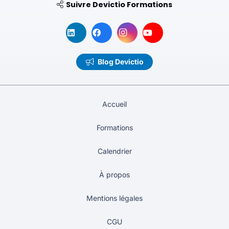
Suivre Devictio Formations
Blog Devictio
Accueil
Formations
Calendrier
À propos
Mentions légales
CGU