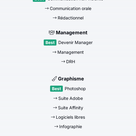
Communication orale
Rédactionnel
Management
Devenir Manager
Management
DRH
Graphisme
Photoshop
Suite Adobe
Suite Affinity
Logiciels libres
Infographie