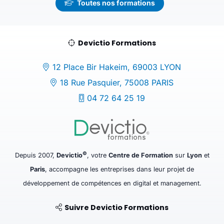
Toutes nos formations
Devictio Formations
12 Place Bir Hakeim, 69003 LYON
18 Rue Pasquier, 75008 PARIS
04 72 64 25 19
©
Depuis 2007,
Devictio
, votre
Centre de Formation
sur
Lyon
et
Paris
, accompagne les entreprises dans leur projet de
développement de compétences en digital et management.
Suivre Devictio Formations