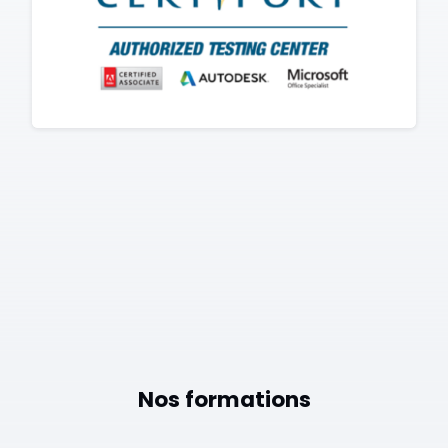
Nos formations