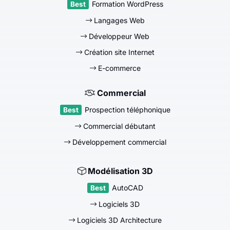
Formation WordPress
Langages Web
Développeur Web
Création site Internet
E-commerce
Commercial
Prospection téléphonique
Commercial débutant
Développement commercial
Modélisation 3D
AutoCAD
Logiciels 3D
Logiciels 3D Architecture