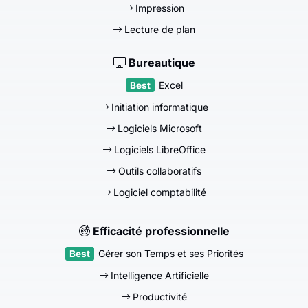
Impression
Lecture de plan
Bureautique
Excel
Initiation informatique
Logiciels Microsoft
Logiciels LibreOffice
Outils collaboratifs
Logiciel comptabilité
Efficacité professionnelle
Gérer son Temps et ses Priorités
Intelligence Artificielle
Productivité