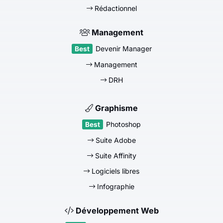
Rédactionnel
Management
Devenir Manager
Management
DRH
Graphisme
Photoshop
Suite Adobe
Suite Affinity
Logiciels libres
Infographie
Développement Web