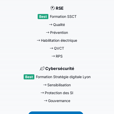
RSE
Formation SSCT
Qualité
Prévention
Habilitation électrique
QVCT
RPS
Cybersécurité
Formation Stratégie digitale Lyon
Sensibilisation
Protection des SI
Gouvernance