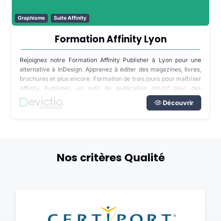
Graphisme
Suite Affinity
Formation Affinity Lyon
Rejoignez notre Formation Affinity Publisher à Lyon pour une
alternative à InDesign. Apprenez à éditer des magazines, livres,
brochures et plus encore. Formation de trois jours pour maîtriser
Affinity Publisher, un outil de publication intuitif pour des
créations de qualité professionnelle.
Découvrir
Nos critères Qualité