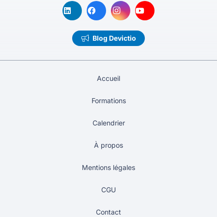
Blog Devictio
Accueil
Formations
Calendrier
À propos
Mentions légales
CGU
Contact