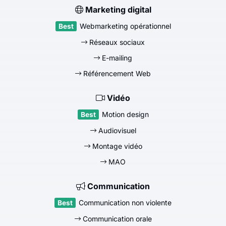
Marketing digital
Webmarketing opérationnel
Réseaux sociaux
E-mailing
Référencement Web
Vidéo
Motion design
Audiovisuel
Montage vidéo
MAO
Communication
Communication non violente
Communication orale