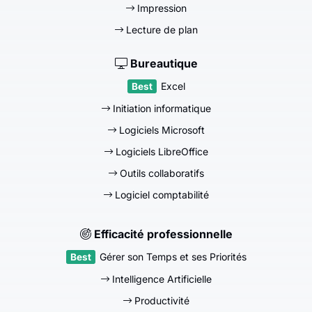
Impression
Lecture de plan
Bureautique
Excel
Initiation informatique
Logiciels Microsoft
Logiciels LibreOffice
Outils collaboratifs
Logiciel comptabilité
Efficacité professionnelle
Gérer son Temps et ses Priorités
Intelligence Artificielle
Productivité