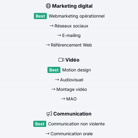
Marketing digital
Webmarketing opérationnel
Réseaux sociaux
E-mailing
Référencement Web
Vidéo
Motion design
Audiovisuel
Montage vidéo
MAO
Communication
Communication non violente
Communication orale