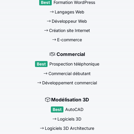
Formation WordPress
Langages Web
Développeur Web
Création site Internet
E-commerce
Commercial
Prospection téléphonique
Commercial débutant
Développement commercial
Modélisation 3D
AutoCAD
Logiciels 3D
Logiciels 3D Architecture