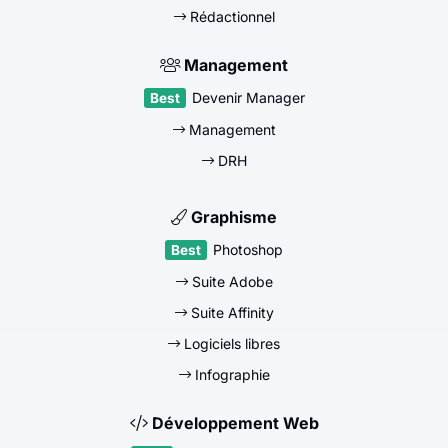
Rédactionnel
Management
Devenir Manager
Management
DRH
Graphisme
Photoshop
Suite Adobe
Suite Affinity
Logiciels libres
Infographie
Développement Web