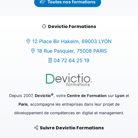
Toutes nos formations
Devictio Formations
12 Place Bir Hakeim, 69003 LYON
18 Rue Pasquier, 75008 PARIS
04 72 64 25 19
©
Depuis 2007,
Devictio
, votre
Centre de Formation
sur
Lyon
et
Paris
, accompagne les entreprises dans leur projet de
développement de compétences en digital et management.
Suivre Devictio Formations