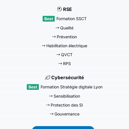
RSE
Formation SSCT
Qualité
Prévention
Habilitation électrique
QVCT
RPS
Cybersécurité
Formation Stratégie digitale Lyon
Sensibilisation
Protection des SI
Gouvernance