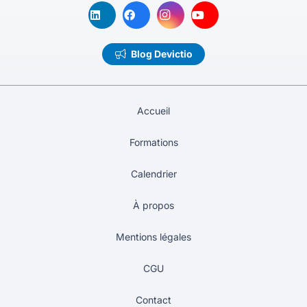
Blog Devictio
Accueil
Formations
Calendrier
À propos
Mentions légales
CGU
Contact