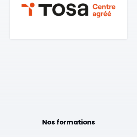
Nos formations