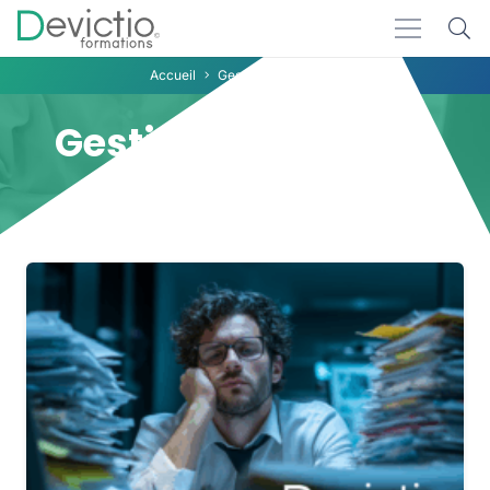
Accueil
Gestion Stress Lyon
Gestion Stress Lyon