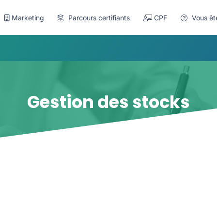
Marketing
Parcours certifiants
CPF
Vous êt
Gestion des stocks