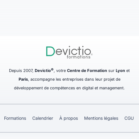
©
Depuis 2007,
Devictio
, votre
Centre de Formation
sur
Lyon
et
Paris
, accompagne les entreprises dans leur projet de
développement de compétences en digital et management.
Formations
Calendrier
À propos
Mentions légales
CGU