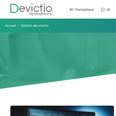
Formations
IA
Accueil
Gestion des stocks