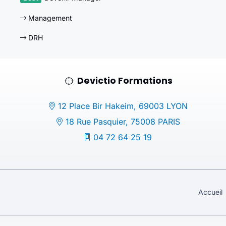
Management
DRH
Devictio Formations
12 Place Bir Hakeim, 69003 LYON
18 Rue Pasquier, 75008 PARIS
04 72 64 25 19
Accueil