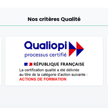
Nos critères Qualité