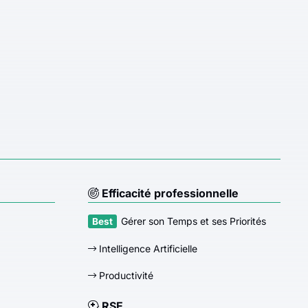
Efficacité professionnelle
Gérer son Temps et ses Priorités
Intelligence Artificielle
Productivité
RSE