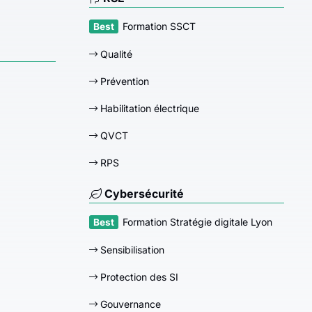
Formation SSCT
Qualité
Prévention
Habilitation électrique
QVCT
RPS
Cybersécurité
Formation Stratégie digitale Lyon
Sensibilisation
Protection des SI
Gouvernance