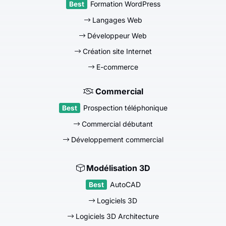
Formation WordPress
Langages Web
Développeur Web
Création site Internet
E-commerce
Commercial
Prospection téléphonique
Commercial débutant
Développement commercial
Modélisation 3D
AutoCAD
Logiciels 3D
Logiciels 3D Architecture