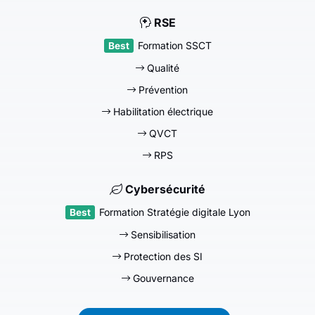
RSE
Formation SSCT
Qualité
Prévention
Habilitation électrique
QVCT
RPS
Cybersécurité
Formation Stratégie digitale Lyon
Sensibilisation
Protection des SI
Gouvernance