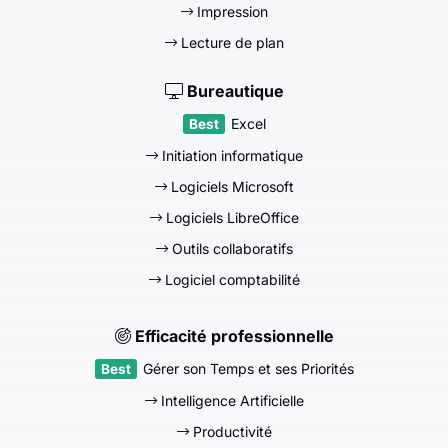
Impression
Lecture de plan
Bureautique
Excel
Initiation informatique
Logiciels Microsoft
Logiciels LibreOffice
Outils collaboratifs
Logiciel comptabilité
Efficacité professionnelle
Gérer son Temps et ses Priorités
Intelligence Artificielle
Productivité