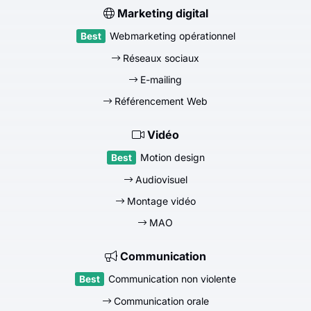
Marketing digital
Webmarketing opérationnel
Réseaux sociaux
E-mailing
Référencement Web
Vidéo
Motion design
Audiovisuel
Montage vidéo
MAO
Communication
Communication non violente
Communication orale