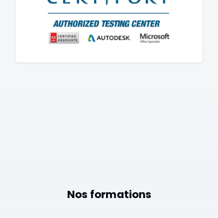
Nos formations