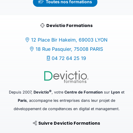
Toutes nos formations
Devictio Formations
12 Place Bir Hakeim, 69003 LYON
18 Rue Pasquier, 75008 PARIS
04 72 64 25 19
©
Depuis 2007,
Devictio
, votre
Centre de Formation
sur
Lyon
et
Paris
, accompagne les entreprises dans leur projet de
développement de compétences en digital et management.
Suivre Devictio Formations