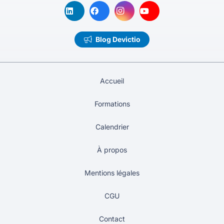
Blog Devictio
Accueil
Formations
Calendrier
À propos
Mentions légales
CGU
Contact