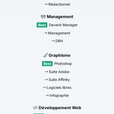
Rédactionnel
Management
Devenir Manager
Management
DRH
Graphisme
Photoshop
Suite Adobe
Suite Affinity
Logiciels libres
Infographie
Développement Web