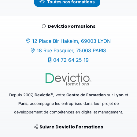
Toutes nos formations
Devictio Formations
12 Place Bir Hakeim, 69003 LYON
18 Rue Pasquier, 75008 PARIS
04 72 64 25 19
©
Depuis 2007,
Devictio
, votre
Centre de Formation
sur
Lyon
et
Paris
, accompagne les entreprises dans leur projet de
développement de compétences en digital et management.
Suivre Devictio Formations