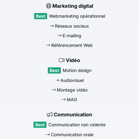
Marketing digital
Webmarketing opérationnel
Réseaux sociaux
E-mailing
Référencement Web
Vidéo
Motion design
Audiovisuel
Montage vidéo
MAO
Communication
Communication non violente
Communication orale