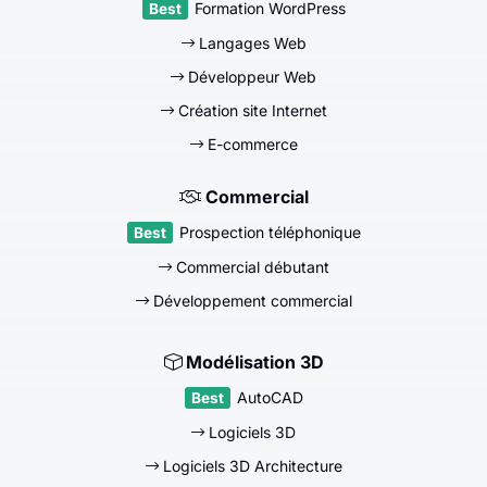
Formation WordPress
Langages Web
Développeur Web
Création site Internet
E-commerce
Commercial
Prospection téléphonique
Commercial débutant
Développement commercial
Modélisation 3D
AutoCAD
Logiciels 3D
Logiciels 3D Architecture