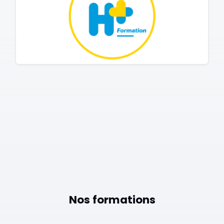
Nos formations