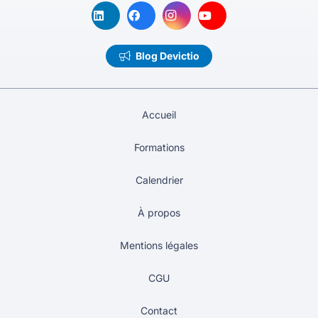
Blog Devictio
Accueil
Formations
Calendrier
À propos
Mentions légales
CGU
Contact