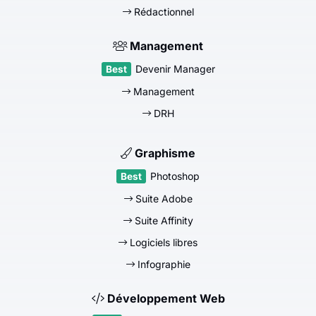
Rédactionnel
Management
Devenir Manager
Management
DRH
Graphisme
Photoshop
Suite Adobe
Suite Affinity
Logiciels libres
Infographie
Développement Web