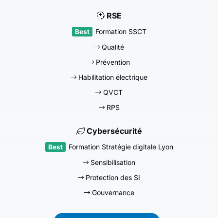
RSE
Formation SSCT
Qualité
Prévention
Habilitation électrique
QVCT
RPS
Cybersécurité
Formation Stratégie digitale Lyon
Sensibilisation
Protection des SI
Gouvernance