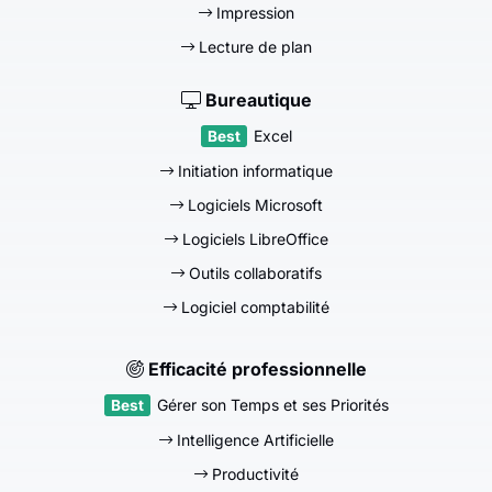
Impression
Lecture de plan
Bureautique
Excel
Initiation informatique
Logiciels Microsoft
Logiciels LibreOffice
Outils collaboratifs
Logiciel comptabilité
Efficacité professionnelle
Gérer son Temps et ses Priorités
Intelligence Artificielle
Productivité