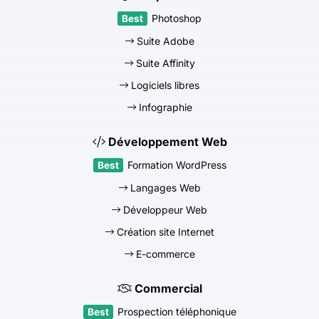
Photoshop
Suite Adobe
Suite Affinity
Logiciels libres
Infographie
Développement Web
Formation WordPress
Langages Web
Développeur Web
Création site Internet
E-commerce
Commercial
Prospection téléphonique