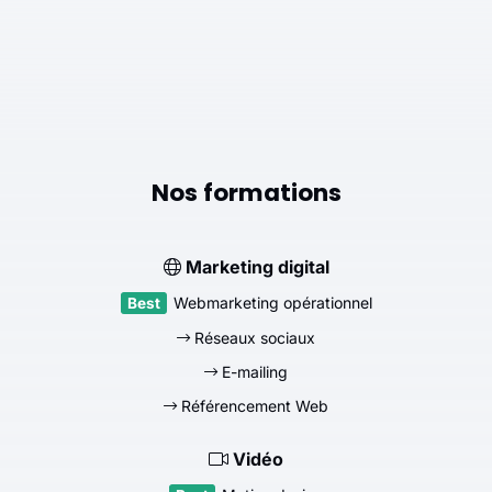
Nos formations
Marketing digital
Webmarketing opérationnel
Réseaux sociaux
E-mailing
Référencement Web
Vidéo