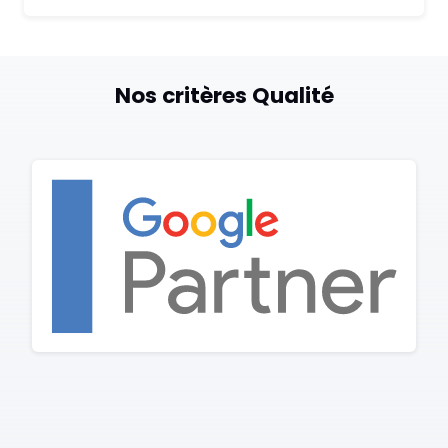
Nos critères Qualité