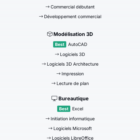
Commercial débutant
Développement commercial
Modélisation 3D
AutoCAD
Logiciels 3D
Logiciels 3D Architecture
Impression
Lecture de plan
Bureautique
Excel
Initiation informatique
Logiciels Microsoft
Logiciels LibreOffice