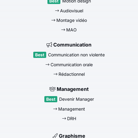
Motion design
Audiovisuel
Montage vidéo
MAO
Communication
Communication non violente
Communication orale
Rédactionnel
Management
Devenir Manager
Management
DRH
Graphisme