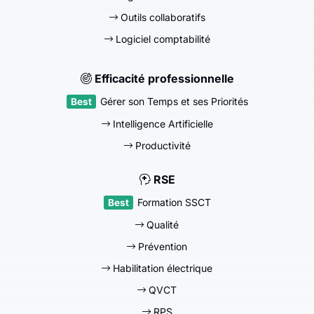
Outils collaboratifs
Logiciel comptabilité
Efficacité professionnelle
Gérer son Temps et ses Priorités
Intelligence Artificielle
Productivité
RSE
Formation SSCT
Qualité
Prévention
Habilitation électrique
QVCT
RPS