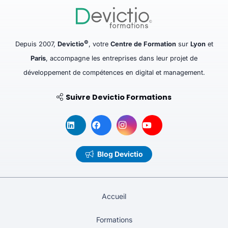
©
Depuis 2007,
Devictio
, votre
Centre de Formation
sur
Lyon
et
Paris
, accompagne les entreprises dans leur projet de
développement de compétences en digital et management.
Suivre Devictio Formations
Blog Devictio
Accueil
Formations