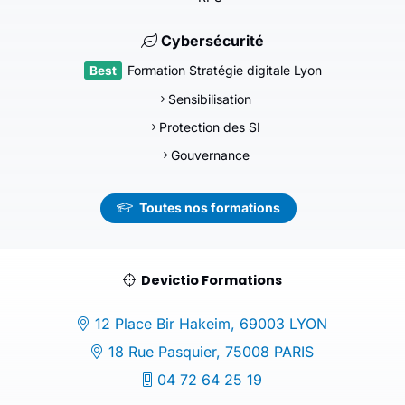
Cybersécurité
Formation Stratégie digitale Lyon
Sensibilisation
Protection des SI
Gouvernance
Toutes nos formations
Devictio Formations
12 Place Bir Hakeim, 69003 LYON
18 Rue Pasquier, 75008 PARIS
04 72 64 25 19