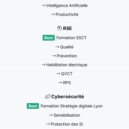
Intelligence Artificielle
Productivité
RSE
Formation SSCT
Qualité
Prévention
Habilitation électrique
QVCT
RPS
Cybersécurité
Formation Stratégie digitale Lyon
Sensibilisation
Protection des SI