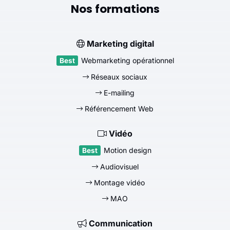
Nos formations
Marketing digital
Webmarketing opérationnel
Réseaux sociaux
E-mailing
Référencement Web
Vidéo
Motion design
Audiovisuel
Montage vidéo
MAO
Communication