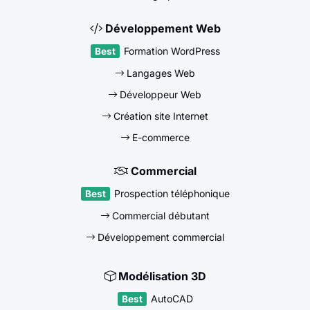
Développement Web
Formation WordPress
Langages Web
Développeur Web
Création site Internet
E-commerce
Commercial
Prospection téléphonique
Commercial débutant
Développement commercial
Modélisation 3D
AutoCAD