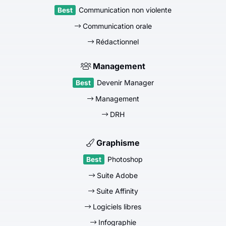
Communication non violente
Communication orale
Rédactionnel
Management
Devenir Manager
Management
DRH
Graphisme
Photoshop
Suite Adobe
Suite Affinity
Logiciels libres
Infographie