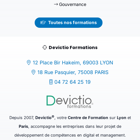
Gouvernance
Toutes nos formations
Devictio Formations
12 Place Bir Hakeim, 69003 LYON
18 Rue Pasquier, 75008 PARIS
04 72 64 25 19
©
Depuis 2007,
Devictio
, votre
Centre de Formation
sur
Lyon
et
Paris
, accompagne les entreprises dans leur projet de
développement de compétences en digital et management.