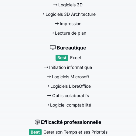
Logiciels 3D
Logiciels 3D Architecture
Impression
Lecture de plan
Bureautique
Excel
Initiation informatique
Logiciels Microsoft
Logiciels LibreOffice
Outils collaboratifs
Logiciel comptabilité
Efficacité professionnelle
Gérer son Temps et ses Priorités