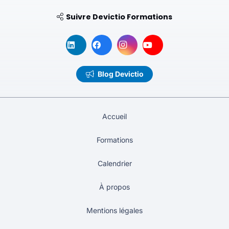
Suivre Devictio Formations
Blog Devictio
Accueil
Formations
Calendrier
À propos
Mentions légales