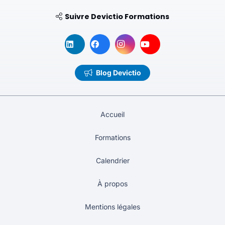
Suivre Devictio Formations
Blog Devictio
Accueil
Formations
Calendrier
À propos
Mentions légales