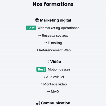
Nos formations
Marketing digital
Webmarketing opérationnel
Réseaux sociaux
E-mailing
Référencement Web
Vidéo
Motion design
Audiovisuel
Montage vidéo
MAO
Communication