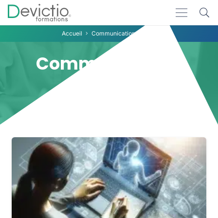
Accueil
Communication interne
Communication
interne