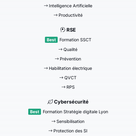
Intelligence Artificielle
Productivité
RSE
Formation SSCT
Qualité
Prévention
Habilitation électrique
QVCT
RPS
Cybersécurité
Formation Stratégie digitale Lyon
Sensibilisation
Protection des SI