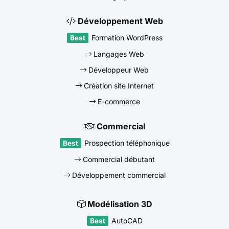
Développement Web
Formation WordPress
Langages Web
Développeur Web
Création site Internet
E-commerce
Commercial
Prospection téléphonique
Commercial débutant
Développement commercial
Modélisation 3D
AutoCAD