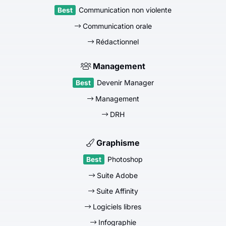
Communication non violente
Communication orale
Rédactionnel
Management
Devenir Manager
Management
DRH
Graphisme
Photoshop
Suite Adobe
Suite Affinity
Logiciels libres
Infographie