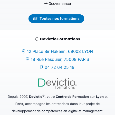
Gouvernance
Toutes nos formations
Devictio Formations
12 Place Bir Hakeim, 69003 LYON
18 Rue Pasquier, 75008 PARIS
04 72 64 25 19
©
Depuis 2007,
Devictio
, votre
Centre de Formation
sur
Lyon
et
Paris
, accompagne les entreprises dans leur projet de
développement de compétences en digital et management.