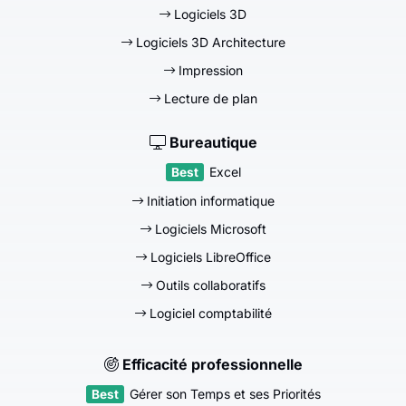
Logiciels 3D
Logiciels 3D Architecture
Impression
Lecture de plan
Bureautique
Excel
Initiation informatique
Logiciels Microsoft
Logiciels LibreOffice
Outils collaboratifs
Logiciel comptabilité
Efficacité professionnelle
Gérer son Temps et ses Priorités