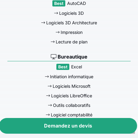
AutoCAD
Logiciels 3D
Logiciels 3D Architecture
Impression
Lecture de plan
Bureautique
Excel
Initiation informatique
Logiciels Microsoft
Logiciels LibreOffice
Outils collaboratifs
Logiciel comptabilité
Demandez un devis
Efficacité professionnelle