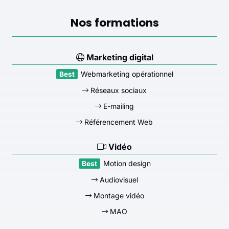
Nos formations
Marketing digital
Webmarketing opérationnel
Réseaux sociaux
E-mailing
Référencement Web
Vidéo
Motion design
Audiovisuel
Montage vidéo
MAO