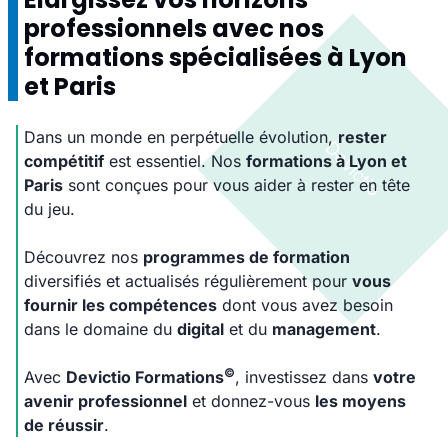
professionnels avec nos
formations spécialisées à Lyon
et Paris
Dans un monde en perpétuelle évolution,
rester
compétitif
est essentiel. Nos
formations à Lyon et
Paris
sont conçues pour vous aider à rester en tête
du jeu.
Découvrez nos
programmes de formation
diversifiés et actualisés régulièrement pour
vous
fournir les compétences
dont vous avez besoin
dans le domaine du
digital
et du
management
.
©
Avec
Devictio Formations
, investissez dans
votre
avenir professionnel
et donnez-vous
les moyens
de réussir
.