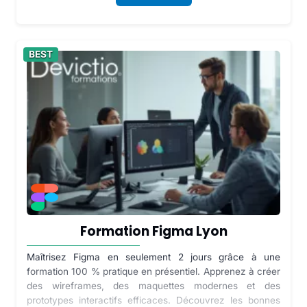
BEST
Formation Figma Lyon
Maîtrisez Figma en seulement 2 jours grâce à une
formation 100 % pratique en présentiel. Apprenez à créer
des wireframes, des maquettes modernes et des
prototypes interactifs efficaces. Découvrez les bonnes