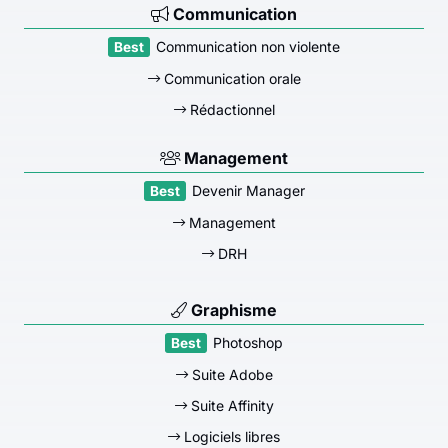
Communication
Communication non violente
Communication orale
Rédactionnel
Management
Devenir Manager
Management
DRH
Graphisme
Photoshop
Suite Adobe
Suite Affinity
Logiciels libres