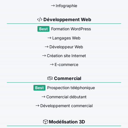
Infographie
Développement Web
Formation WordPress
Langages Web
Développeur Web
Création site Internet
E-commerce
Commercial
Prospection téléphonique
Commercial débutant
Développement commercial
Modélisation 3D