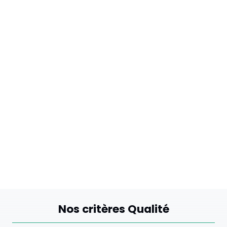
Nos critères Qualité