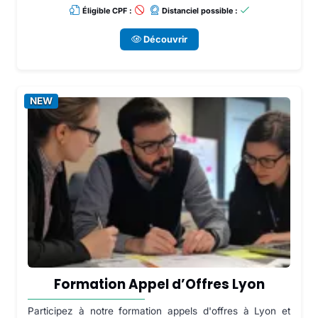
Éligible CPF :
Distanciel possible :
Découvrir
NEW
Formation Appel d’Offres Lyon
Participez à notre formation appels d'offres à Lyon et