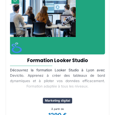
Formation Looker Studio
Découvrez la formation Looker Studio à Lyon avec
Devictio. Apprenez à créer des tableaux de bord
dynamiques et à piloter vos données efficacement.
Formation adaptée à tous les niveaux.
Marketing digital
À partir de