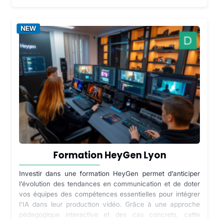
NEW
Formation HeyGen Lyon
Investir dans une formation HeyGen permet d’anticiper
l’évolution des tendances en communication et de doter
vos équipes des compétences essentielles pour intégrer
l’IA dans leur production vidéo. Grâce à une approche
pédagogique interactive et des cas concrets, cette