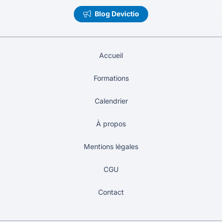
Blog Devictio
Accueil
Formations
Calendrier
À propos
Mentions légales
CGU
Contact