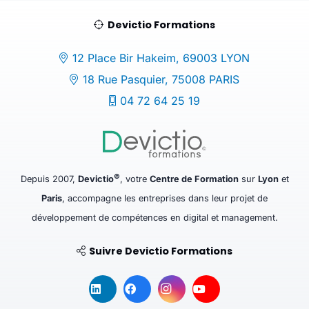
Devictio Formations
12 Place Bir Hakeim, 69003 LYON
18 Rue Pasquier, 75008 PARIS
04 72 64 25 19
©
Depuis 2007,
Devictio
, votre
Centre de Formation
sur
Lyon
et
Paris
, accompagne les entreprises dans leur projet de
développement de compétences en digital et management.
Suivre Devictio Formations