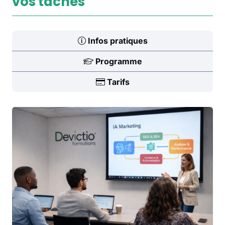
vos tâches
Infos pratiques
Programme
Tarifs