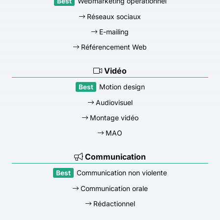
Webmarketing opérationnel
Réseaux sociaux
E-mailing
Référencement Web
Vidéo
Motion design
Audiovisuel
Montage vidéo
MAO
Communication
Communication non violente
Communication orale
Rédactionnel