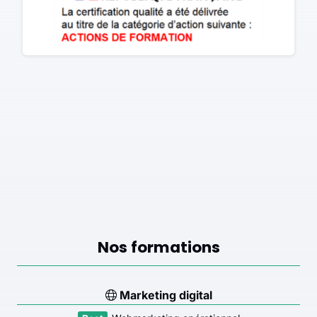
Nos formations
Marketing digital