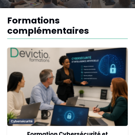
Formations
complémentaires
Cybersécurité
Formation Cybersécurité et