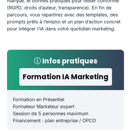
marque, et bonnes pratiques pour rester conforme
(RGPD, droits d’auteur, transparence). En fin de
parcours, vous repartirez avec des templates, des
prompts prêts à l’emploi et un plan d’action concret
pour intégrer l’IA dans votre quotidien marketing.
Infos pratiques
Formation IA Marketing
Formation en Présentiel
Formateur Marketeur expert
Session de 5 personnes maximum
Financement : plan entreprise / OPCO