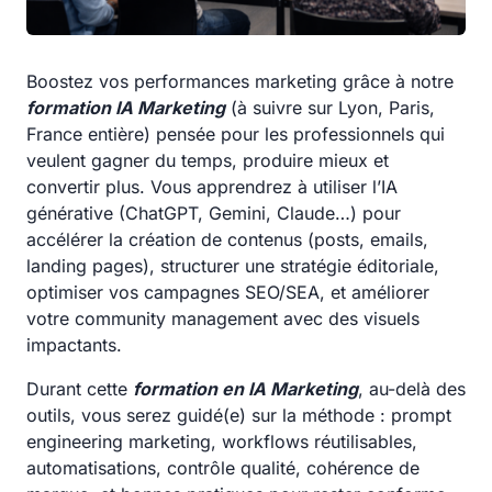
Boostez vos performances marketing grâce à notre
formation IA Marketing
(à suivre sur Lyon, Paris,
France entière) pensée pour les professionnels qui
veulent gagner du temps, produire mieux et
convertir plus. Vous apprendrez à utiliser l’IA
générative (ChatGPT, Gemini, Claude…) pour
accélérer la création de contenus (posts, emails,
landing pages), structurer une stratégie éditoriale,
optimiser vos campagnes SEO/SEA, et améliorer
votre community management avec des visuels
impactants.
Durant cette
formation en IA Marketing
, au-delà des
outils, vous serez guidé(e) sur la méthode : prompt
engineering marketing, workflows réutilisables,
automatisations, contrôle qualité, cohérence de