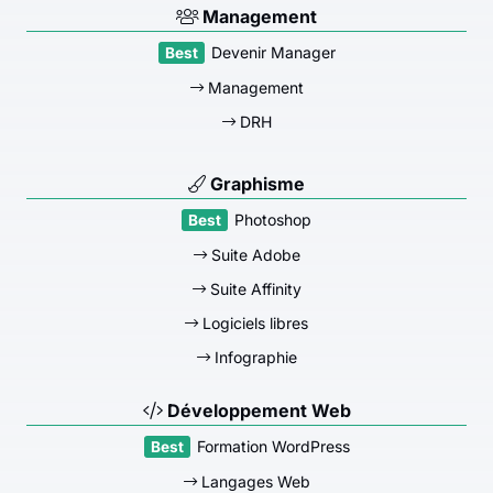
Management
Devenir Manager
Management
DRH
Graphisme
Photoshop
Suite Adobe
Suite Affinity
Logiciels libres
Infographie
Développement Web
Formation WordPress
Langages Web