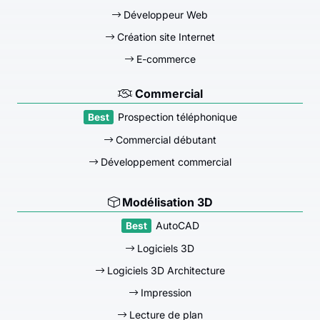
Développeur Web
Création site Internet
E-commerce
Commercial
Prospection téléphonique
Commercial débutant
Développement commercial
Modélisation 3D
AutoCAD
Logiciels 3D
Logiciels 3D Architecture
Impression
Lecture de plan