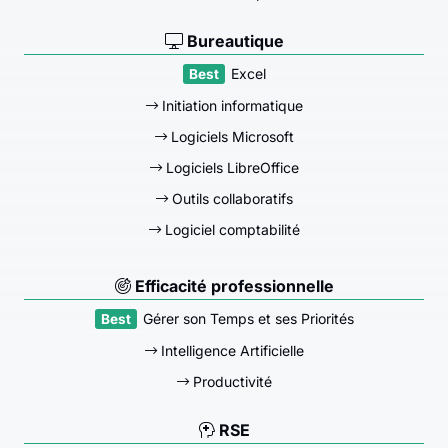
Bureautique
Excel
Initiation informatique
Logiciels Microsoft
Logiciels LibreOffice
Outils collaboratifs
Logiciel comptabilité
Efficacité professionnelle
Gérer son Temps et ses Priorités
Intelligence Artificielle
Productivité
RSE