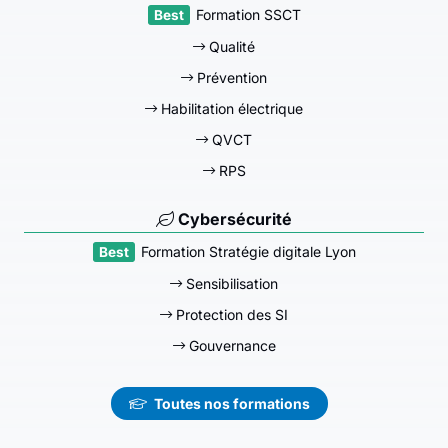
Formation SSCT
Qualité
Prévention
Habilitation électrique
QVCT
RPS
Cybersécurité
Formation Stratégie digitale Lyon
Sensibilisation
Protection des SI
Gouvernance
Toutes nos formations