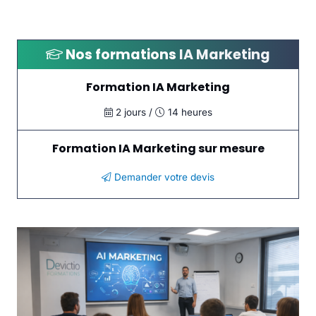
Nos formations
IA Marketing
Formation IA Marketing
2 jours /
14 heures
Formation IA Marketing sur mesure
Demander votre devis