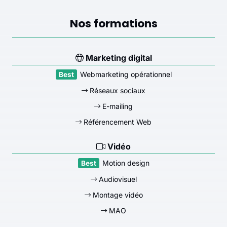
Nos formations
Marketing digital
Webmarketing opérationnel
Réseaux sociaux
E-mailing
Référencement Web
Vidéo
Motion design
Audiovisuel
Montage vidéo
MAO