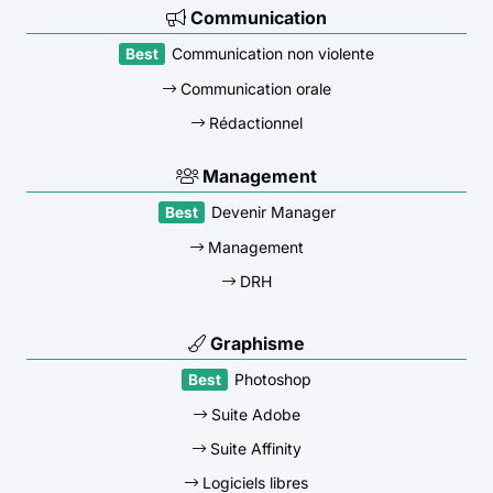
Communication
Communication non violente
Communication orale
Rédactionnel
Management
Devenir Manager
Management
DRH
Graphisme
Photoshop
Suite Adobe
Suite Affinity
Logiciels libres