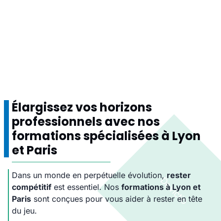
Élargissez vos horizons
professionnels avec nos
formations spécialisées à Lyon
et Paris
Dans un monde en perpétuelle évolution,
rester
compétitif
est essentiel. Nos
formations à Lyon et
Paris
sont conçues pour vous aider à rester en tête
du jeu.