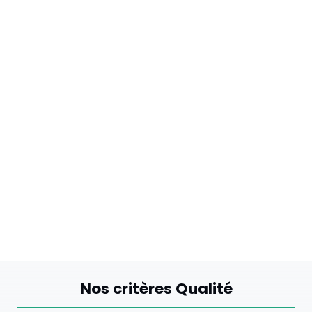
Nos critères Qualité