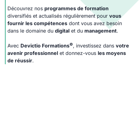
Découvrez nos
programmes de formation
diversifiés et actualisés régulièrement pour
vous
fournir les compétences
dont vous avez besoin
dans le domaine du
digital
et du
management
.
©
Avec
Devictio Formations
, investissez dans
votre
avenir professionnel
et donnez-vous
les moyens
de réussir
.