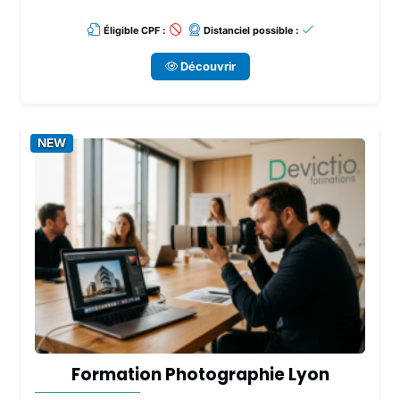
Éligible CPF :
Distanciel possible :
Découvrir
NEW
Formation Photographie Lyon