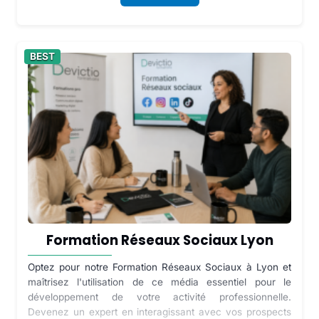
BEST
Formation Réseaux Sociaux Lyon
Optez pour notre Formation Réseaux Sociaux à Lyon et
maîtrisez l'utilisation de ce média essentiel pour le
développement de votre activité professionnelle.
Devenez un expert en interagissant avec vos prospects