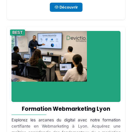
Découvrir
BEST
Formation Webmarketing Lyon
Explorez les arcanes du digital avec notre formation
certifiante en Webmarketing à Lyon. Acquérez une