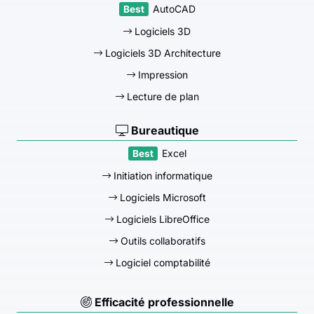
AutoCAD
Logiciels 3D
Logiciels 3D Architecture
Impression
Lecture de plan
Bureautique
Excel
Initiation informatique
Logiciels Microsoft
Logiciels LibreOffice
Outils collaboratifs
Logiciel comptabilité
Efficacité professionnelle