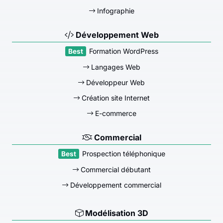
Infographie
Développement Web
Formation WordPress
Langages Web
Développeur Web
Création site Internet
E-commerce
Commercial
Prospection téléphonique
Commercial débutant
Développement commercial
Modélisation 3D