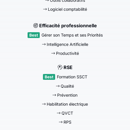
Outils collaboratifs
Logiciel comptabilité
Efficacité professionnelle
Gérer son Temps et ses Priorités
Intelligence Artificielle
Productivité
RSE
Formation SSCT
Qualité
Prévention
Habilitation électrique
QVCT
RPS