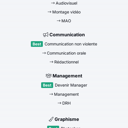
Audiovisuel
Montage vidéo
MAO
Communication
Communication non violente
Communication orale
Rédactionnel
Management
Devenir Manager
Management
DRH
Graphisme