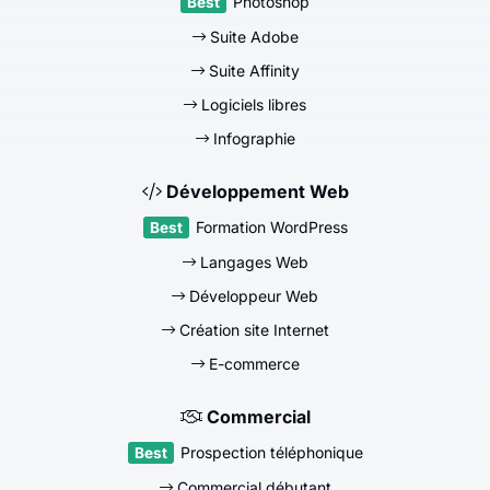
Photoshop
Suite Adobe
Suite Affinity
Logiciels libres
Infographie
Développement Web
Formation WordPress
Langages Web
Développeur Web
Création site Internet
E-commerce
Commercial
Prospection téléphonique
Commercial débutant