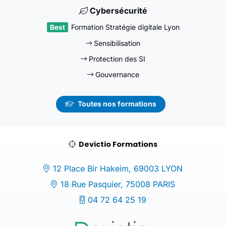
Cybersécurité
Formation Stratégie digitale Lyon
Sensibilisation
Protection des SI
Gouvernance
Toutes nos formations
Devictio Formations
12 Place Bir Hakeim, 69003 LYON
18 Rue Pasquier, 75008 PARIS
04 72 64 25 19