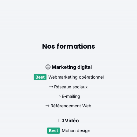
Nos formations
Marketing digital
Webmarketing opérationnel
Réseaux sociaux
E-mailing
Référencement Web
Vidéo
Motion design