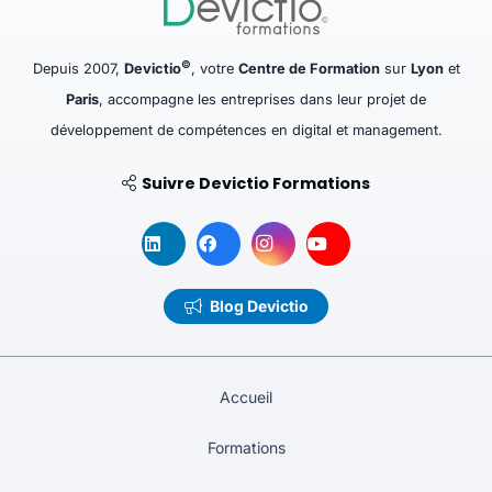
©
Depuis 2007,
Devictio
, votre
Centre de Formation
sur
Lyon
et
Paris
, accompagne les entreprises dans leur projet de
développement de compétences en digital et management.
Suivre Devictio Formations
Blog Devictio
Accueil
Formations