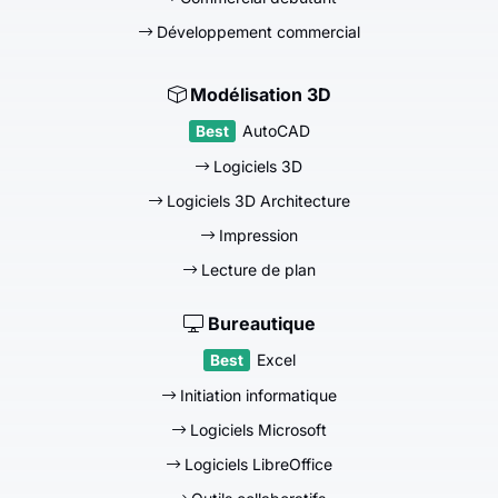
Développement commercial
Modélisation 3D
AutoCAD
Logiciels 3D
Logiciels 3D Architecture
Impression
Lecture de plan
Bureautique
Excel
Initiation informatique
Logiciels Microsoft
Logiciels LibreOffice