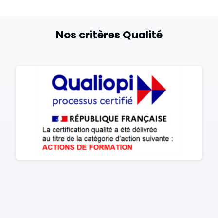
Nos critères Qualité