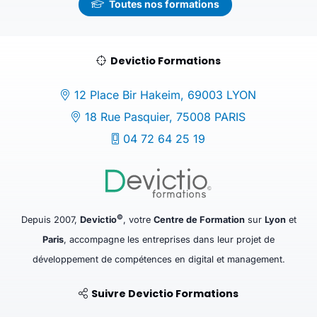
Toutes nos formations
Devictio Formations
12 Place Bir Hakeim, 69003 LYON
18 Rue Pasquier, 75008 PARIS
04 72 64 25 19
©
Depuis 2007,
Devictio
, votre
Centre de Formation
sur
Lyon
et
Paris
, accompagne les entreprises dans leur projet de
développement de compétences en digital et management.
Suivre Devictio Formations