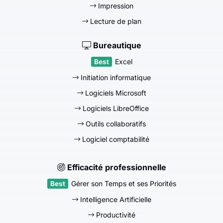
Impression
Lecture de plan
Bureautique
Excel
Initiation informatique
Logiciels Microsoft
Logiciels LibreOffice
Outils collaboratifs
Logiciel comptabilité
Efficacité professionnelle
Gérer son Temps et ses Priorités
Intelligence Artificielle
Productivité