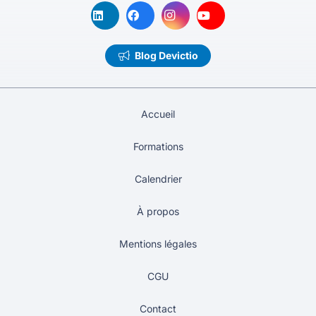
Blog Devictio
Accueil
Formations
Calendrier
À propos
Mentions légales
CGU
Contact