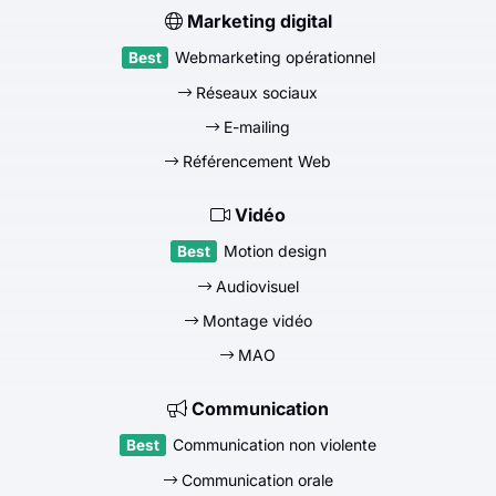
Marketing digital
Webmarketing opérationnel
Réseaux sociaux
E-mailing
Référencement Web
Vidéo
Motion design
Audiovisuel
Montage vidéo
MAO
Communication
Communication non violente
Communication orale