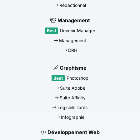
Rédactionnel
Management
Devenir Manager
Management
DRH
Graphisme
Photoshop
Suite Adobe
Suite Affinity
Logiciels libres
Infographie
Développement Web