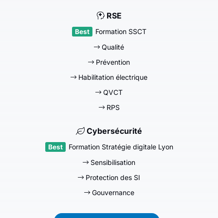
RSE
Formation SSCT
Qualité
Prévention
Habilitation électrique
QVCT
RPS
Cybersécurité
Formation Stratégie digitale Lyon
Sensibilisation
Protection des SI
Gouvernance