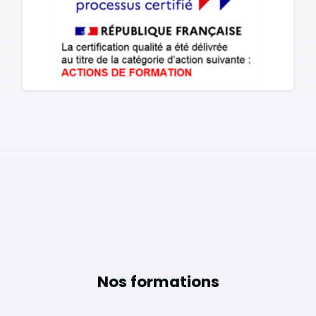
Nos formations