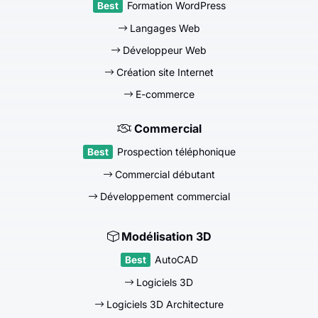
Formation WordPress
Langages Web
Développeur Web
Création site Internet
E-commerce
Commercial
Prospection téléphonique
Commercial débutant
Développement commercial
Modélisation 3D
AutoCAD
Logiciels 3D
Logiciels 3D Architecture