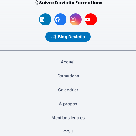
Suivre Devictio Formations
Blog Devictio
Accueil
Formations
Calendrier
À propos
Mentions légales
CGU