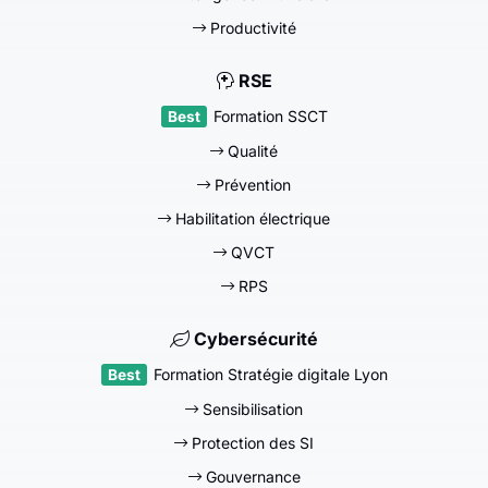
Productivité
RSE
Formation SSCT
Qualité
Prévention
Habilitation électrique
QVCT
RPS
Cybersécurité
Formation Stratégie digitale Lyon
Sensibilisation
Protection des SI
Gouvernance