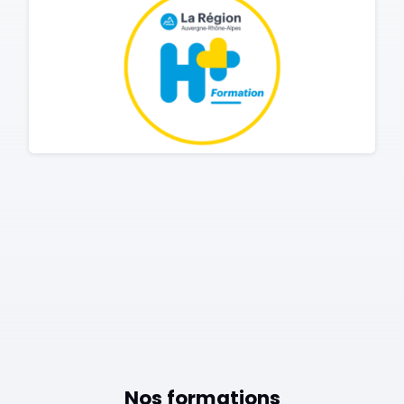
Nos formations