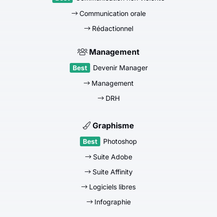
Communication orale
Rédactionnel
Management
Devenir Manager
Management
DRH
Graphisme
Photoshop
Suite Adobe
Suite Affinity
Logiciels libres
Infographie