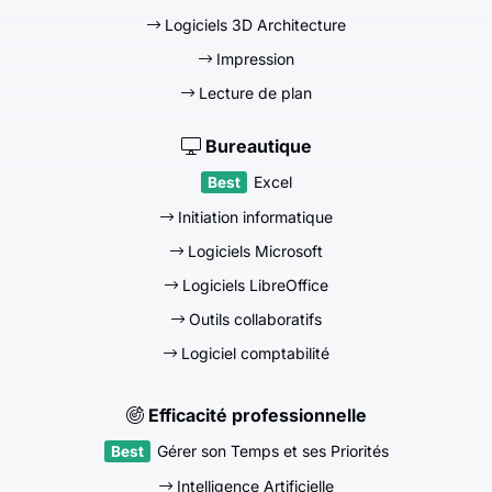
Logiciels 3D Architecture
Impression
Lecture de plan
Bureautique
Excel
Initiation informatique
Logiciels Microsoft
Logiciels LibreOffice
Outils collaboratifs
Logiciel comptabilité
Efficacité professionnelle
Gérer son Temps et ses Priorités
Intelligence Artificielle