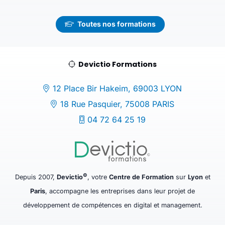
Toutes nos formations
Devictio Formations
12 Place Bir Hakeim, 69003 LYON
18 Rue Pasquier, 75008 PARIS
04 72 64 25 19
©
Depuis 2007,
Devictio
, votre
Centre de Formation
sur
Lyon
et
Paris
, accompagne les entreprises dans leur projet de
développement de compétences en digital et management.