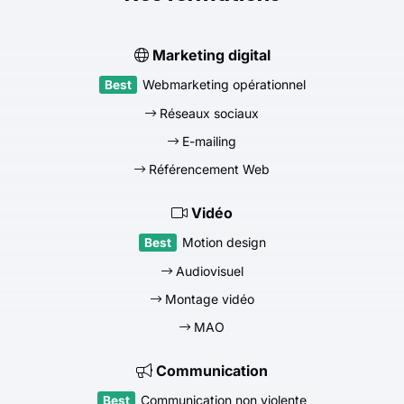
Marketing digital
Webmarketing opérationnel
Réseaux sociaux
E-mailing
Référencement Web
Vidéo
Motion design
Audiovisuel
Montage vidéo
MAO
Communication
Communication non violente