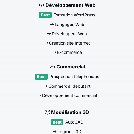
Développement Web
Formation WordPress
Langages Web
Développeur Web
Création site Internet
E-commerce
Commercial
Prospection téléphonique
Commercial débutant
Développement commercial
Modélisation 3D
AutoCAD
Logiciels 3D