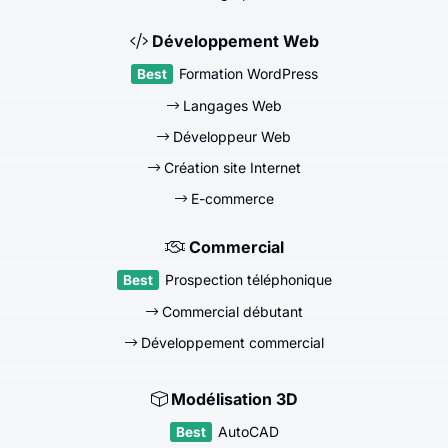
Développement Web
Formation WordPress
Langages Web
Développeur Web
Création site Internet
E-commerce
Commercial
Prospection téléphonique
Commercial débutant
Développement commercial
Modélisation 3D
AutoCAD