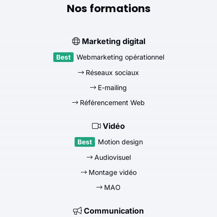
Nos formations
Marketing digital
Webmarketing opérationnel
Réseaux sociaux
E-mailing
Référencement Web
Vidéo
Motion design
Audiovisuel
Montage vidéo
MAO
Communication