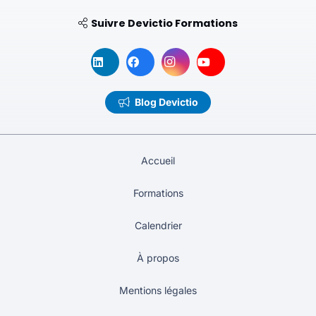
Suivre Devictio Formations
Blog Devictio
Accueil
Formations
Calendrier
À propos
Mentions légales