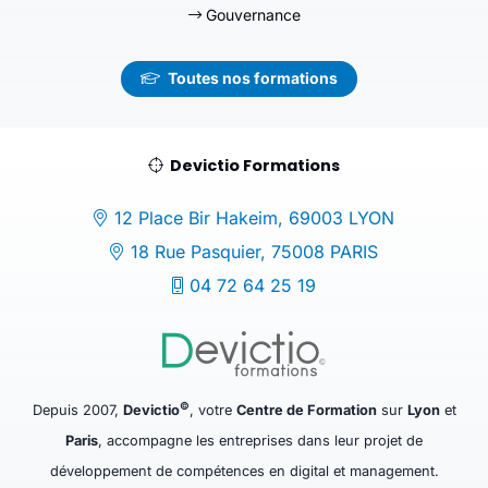
Gouvernance
Toutes nos formations
Devictio Formations
12 Place Bir Hakeim, 69003 LYON
18 Rue Pasquier, 75008 PARIS
04 72 64 25 19
©
Depuis 2007,
Devictio
, votre
Centre de Formation
sur
Lyon
et
Paris
, accompagne les entreprises dans leur projet de
développement de compétences en digital et management.