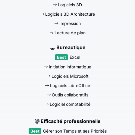
Logiciels 3D
Logiciels 3D Architecture
Impression
Lecture de plan
Bureautique
Excel
Initiation informatique
Logiciels Microsoft
Logiciels LibreOffice
Outils collaboratifs
Logiciel comptabilité
Efficacité professionnelle
Gérer son Temps et ses Priorités