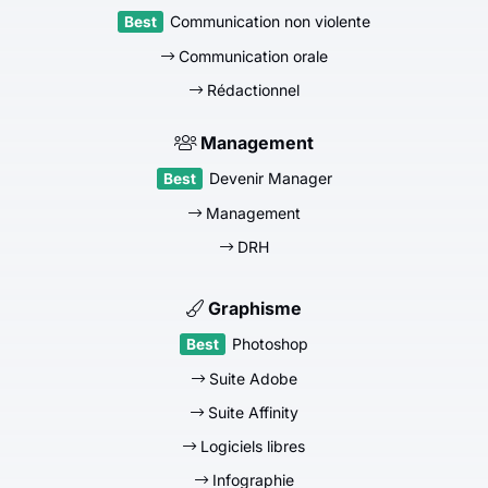
Communication non violente
Communication orale
Rédactionnel
Management
Devenir Manager
Management
DRH
Graphisme
Photoshop
Suite Adobe
Suite Affinity
Logiciels libres
Infographie