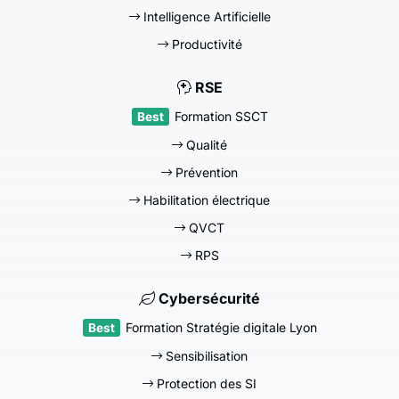
Intelligence Artificielle
Productivité
RSE
Formation SSCT
Qualité
Prévention
Habilitation électrique
QVCT
RPS
Cybersécurité
Formation Stratégie digitale Lyon
Sensibilisation
Protection des SI