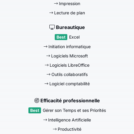
Impression
Lecture de plan
Bureautique
Excel
Initiation informatique
Logiciels Microsoft
Logiciels LibreOffice
Outils collaboratifs
Logiciel comptabilité
Efficacité professionnelle
Gérer son Temps et ses Priorités
Intelligence Artificielle
Productivité