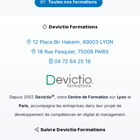
Toutes nos formations
Devictio Formations
12 Place Bir Hakeim, 69003 LYON
18 Rue Pasquier, 75008 PARIS
04 72 64 25 19
©
Depuis 2007,
Devictio
, votre
Centre de Formation
sur
Lyon
et
Paris
, accompagne les entreprises dans leur projet de
développement de compétences en digital et management.
Suivre Devictio Formations