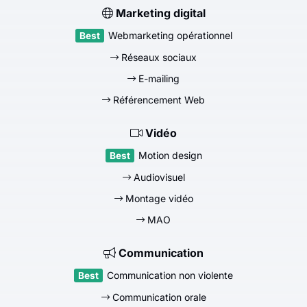
Marketing digital
Webmarketing opérationnel
Réseaux sociaux
E-mailing
Référencement Web
Vidéo
Motion design
Audiovisuel
Montage vidéo
MAO
Communication
Communication non violente
Communication orale