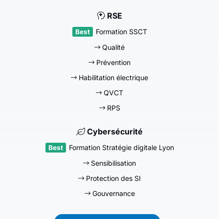
RSE
Formation SSCT
Qualité
Prévention
Habilitation électrique
QVCT
RPS
Cybersécurité
Formation Stratégie digitale Lyon
Sensibilisation
Protection des SI
Gouvernance