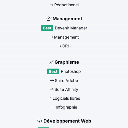
Rédactionnel
Management
Devenir Manager
Management
DRH
Graphisme
Photoshop
Suite Adobe
Suite Affinity
Logiciels libres
Infographie
Développement Web