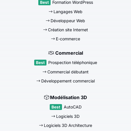
Formation WordPress
Langages Web
Développeur Web
Création site Internet
E-commerce
Commercial
Prospection téléphonique
Commercial débutant
Développement commercial
Modélisation 3D
AutoCAD
Logiciels 3D
Logiciels 3D Architecture