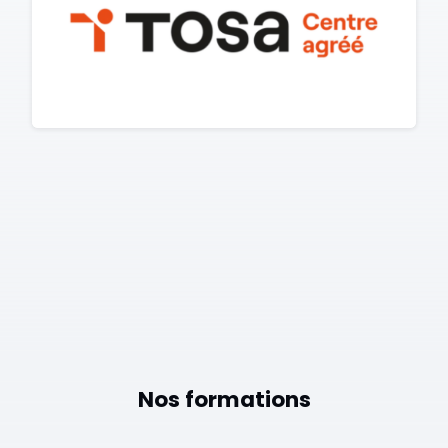
Nos formations