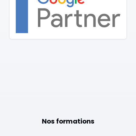
Nos formations