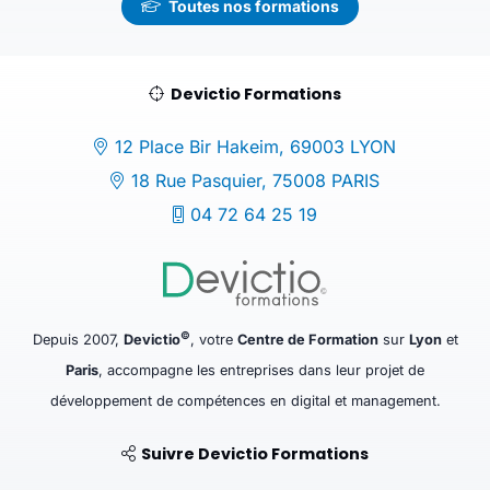
Toutes nos formations
Devictio Formations
12 Place Bir Hakeim, 69003 LYON
18 Rue Pasquier, 75008 PARIS
04 72 64 25 19
©
Depuis 2007,
Devictio
, votre
Centre de Formation
sur
Lyon
et
Paris
, accompagne les entreprises dans leur projet de
développement de compétences en digital et management.
Suivre Devictio Formations