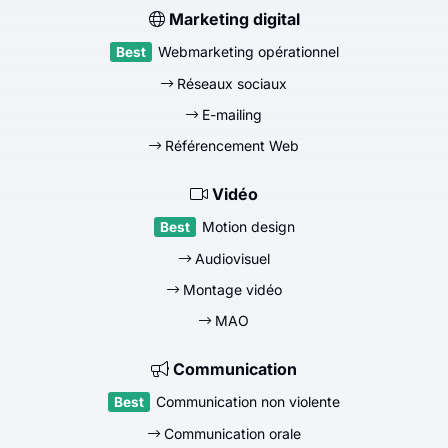
Marketing digital
Webmarketing opérationnel
Réseaux sociaux
E-mailing
Référencement Web
Vidéo
Motion design
Audiovisuel
Montage vidéo
MAO
Communication
Communication non violente
Communication orale