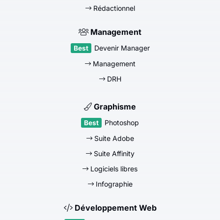
Rédactionnel
Management
Devenir Manager
Management
DRH
Graphisme
Photoshop
Suite Adobe
Suite Affinity
Logiciels libres
Infographie
Développement Web