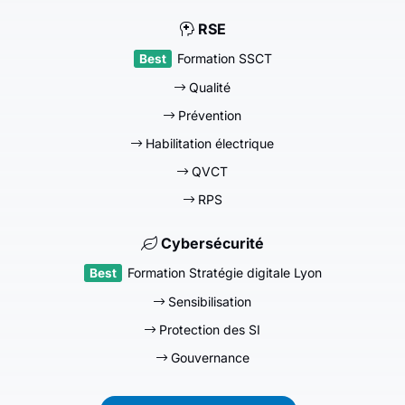
RSE
Formation SSCT
Qualité
Prévention
Habilitation électrique
QVCT
RPS
Cybersécurité
Formation Stratégie digitale Lyon
Sensibilisation
Protection des SI
Gouvernance