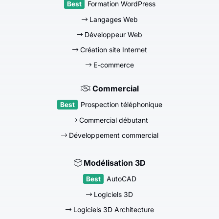
Formation WordPress
Langages Web
Développeur Web
Création site Internet
E-commerce
Commercial
Prospection téléphonique
Commercial débutant
Développement commercial
Modélisation 3D
AutoCAD
Logiciels 3D
Logiciels 3D Architecture