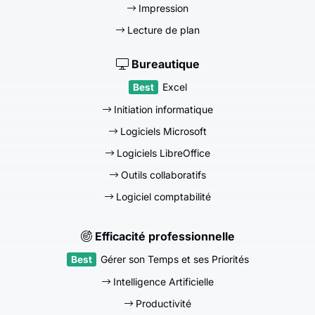
Impression
Lecture de plan
Bureautique
Excel
Initiation informatique
Logiciels Microsoft
Logiciels LibreOffice
Outils collaboratifs
Logiciel comptabilité
Efficacité professionnelle
Gérer son Temps et ses Priorités
Intelligence Artificielle
Productivité