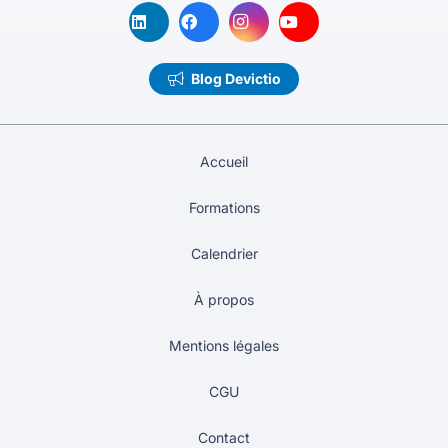
Blog Devictio
Accueil
Formations
Calendrier
À propos
Mentions légales
CGU
Contact