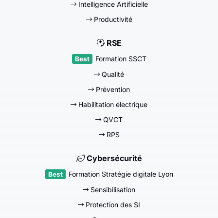
Intelligence Artificielle
Productivité
RSE
Formation SSCT
Qualité
Prévention
Habilitation électrique
QVCT
RPS
Cybersécurité
Formation Stratégie digitale Lyon
Sensibilisation
Protection des SI