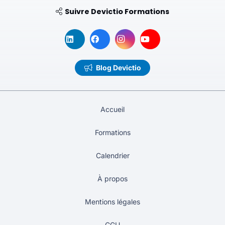
Suivre Devictio Formations
Blog Devictio
Accueil
Formations
Calendrier
À propos
Mentions légales
CGU