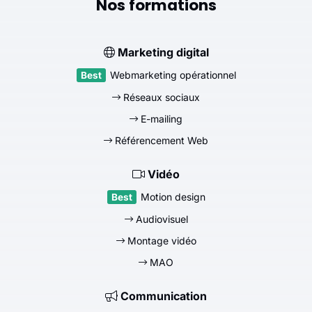
Nos formations
Marketing digital
Webmarketing opérationnel
Réseaux sociaux
E-mailing
Référencement Web
Vidéo
Motion design
Audiovisuel
Montage vidéo
MAO
Communication