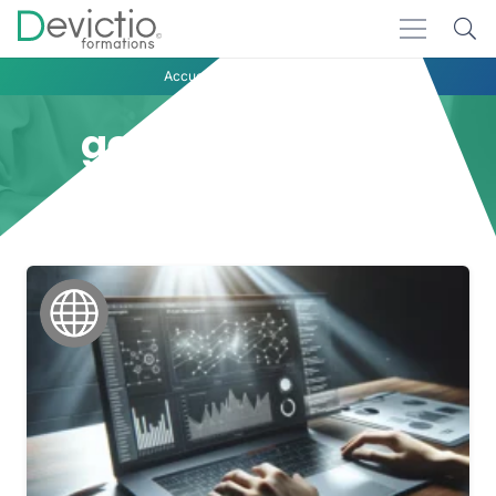
Accueil
gestion d’équipe
gestion d’équipe