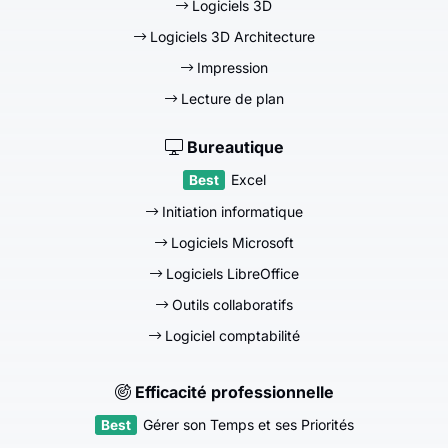
Logiciels 3D
Logiciels 3D Architecture
Impression
Lecture de plan
Bureautique
Excel
Initiation informatique
Logiciels Microsoft
Logiciels LibreOffice
Outils collaboratifs
Logiciel comptabilité
Efficacité professionnelle
Gérer son Temps et ses Priorités