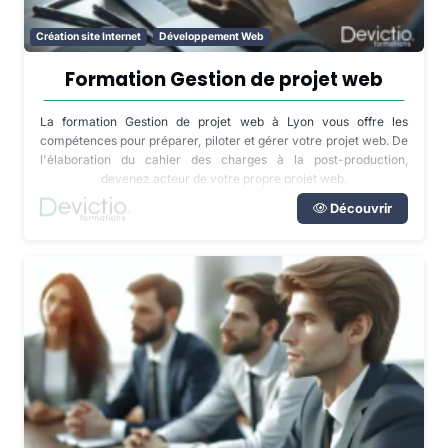
Création site Internet
Développement Web
Formation Gestion de projet web
La formation Gestion de projet web à Lyon vous offre les
compétences pour préparer, piloter et gérer votre projet web. De
l'élaboration du cahier des charges à la post-production,
devenez acteur de votre propre projet web.
Découvrir