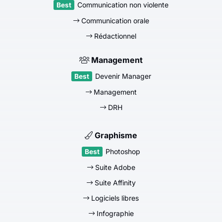
Communication non violente
Communication orale
Rédactionnel
Management
Devenir Manager
Management
DRH
Graphisme
Photoshop
Suite Adobe
Suite Affinity
Logiciels libres
Infographie