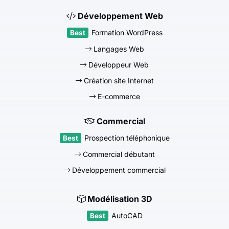
Développement Web
Formation WordPress
Langages Web
Développeur Web
Création site Internet
E-commerce
Commercial
Prospection téléphonique
Commercial débutant
Développement commercial
Modélisation 3D
AutoCAD