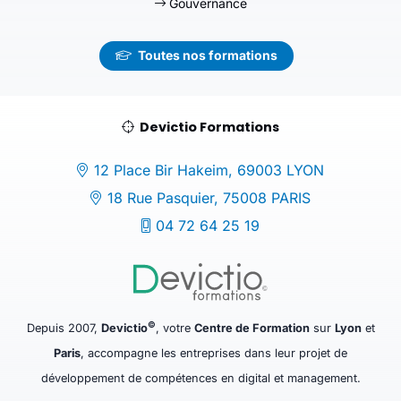
Gouvernance
Toutes nos formations
Devictio Formations
12 Place Bir Hakeim, 69003 LYON
18 Rue Pasquier, 75008 PARIS
04 72 64 25 19
©
Depuis 2007,
Devictio
, votre
Centre de Formation
sur
Lyon
et
Paris
, accompagne les entreprises dans leur projet de
développement de compétences en digital et management.