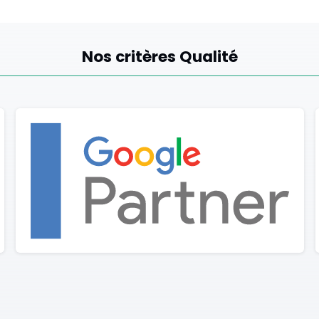
Nos critères Qualité