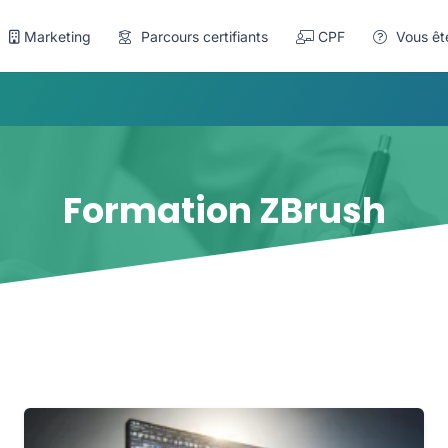
Marketing
Parcours certifiants
CPF
Vous êt
Formation ZBrush