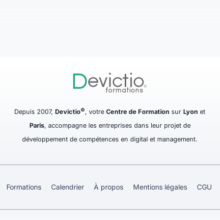
©
Depuis 2007,
Devictio
, votre
Centre de Formation
sur
Lyon
et
Paris
, accompagne les entreprises dans leur projet de
développement de compétences en digital et management.
Formations
Calendrier
À propos
Mentions légales
CGU