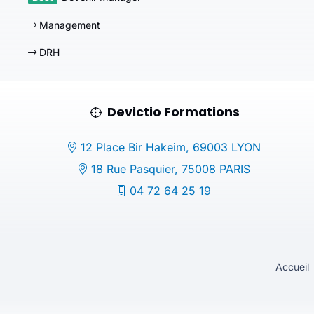
Management
DRH
Devictio Formations
12 Place Bir Hakeim, 69003 LYON
18 Rue Pasquier, 75008 PARIS
04 72 64 25 19
Accueil