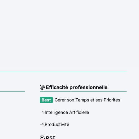
Efficacité professionnelle
Gérer son Temps et ses Priorités
Intelligence Artificielle
Productivité
RSE