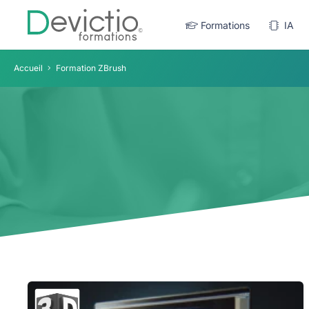
Formations
IA
Accueil
Formation ZBrush