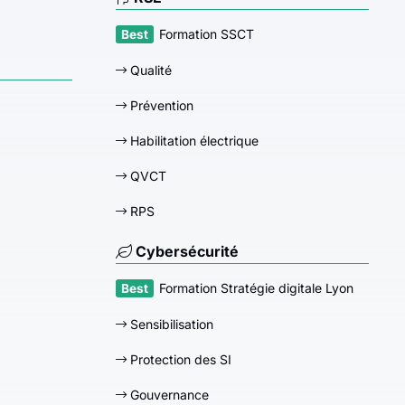
Formation SSCT
Qualité
Prévention
Habilitation électrique
QVCT
RPS
Cybersécurité
Formation Stratégie digitale Lyon
Sensibilisation
Protection des SI
Gouvernance