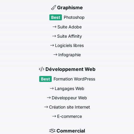
Graphisme
Photoshop
Suite Adobe
Suite Affinity
Logiciels libres
Infographie
Développement Web
Formation WordPress
Langages Web
Développeur Web
Création site Internet
E-commerce
Commercial