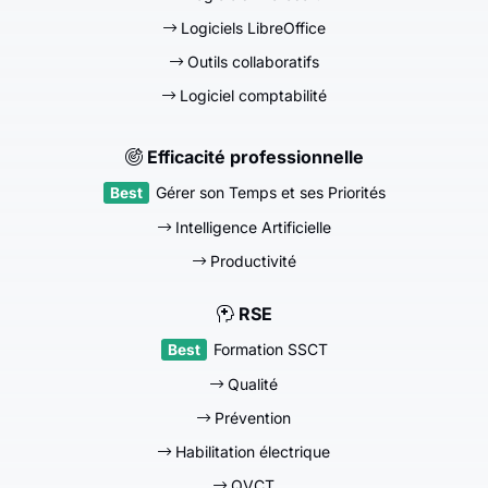
Logiciels LibreOffice
Outils collaboratifs
Logiciel comptabilité
Efficacité professionnelle
Gérer son Temps et ses Priorités
Intelligence Artificielle
Productivité
RSE
Formation SSCT
Qualité
Prévention
Habilitation électrique
QVCT