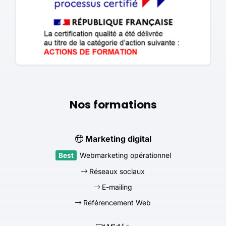
Nos formations
Marketing digital
Webmarketing opérationnel
Réseaux sociaux
E-mailing
Référencement Web