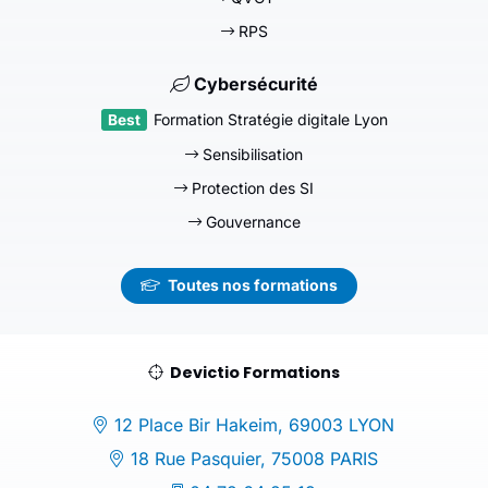
RPS
Cybersécurité
Formation Stratégie digitale Lyon
Sensibilisation
Protection des SI
Gouvernance
Toutes nos formations
Devictio Formations
12 Place Bir Hakeim, 69003 LYON
18 Rue Pasquier, 75008 PARIS