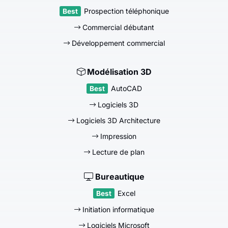
Prospection téléphonique
Commercial débutant
Développement commercial
Modélisation 3D
AutoCAD
Logiciels 3D
Logiciels 3D Architecture
Impression
Lecture de plan
Bureautique
Excel
Initiation informatique
Logiciels Microsoft