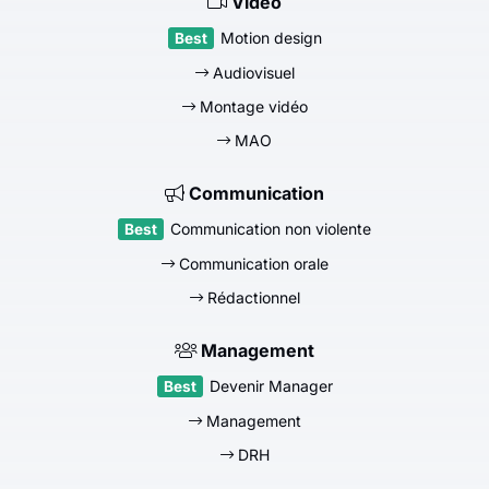
Vidéo
Motion design
Audiovisuel
Montage vidéo
MAO
Communication
Communication non violente
Communication orale
Rédactionnel
Management
Devenir Manager
Management
DRH