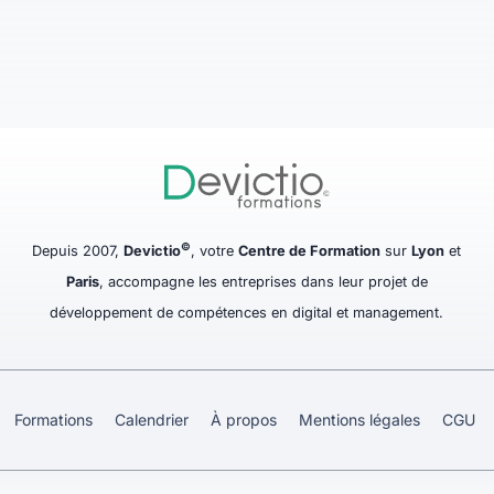
©
Depuis 2007,
Devictio
, votre
Centre de Formation
sur
Lyon
et
Paris
, accompagne les entreprises dans leur projet de
développement de compétences en digital et management.
Formations
Calendrier
À propos
Mentions légales
CGU