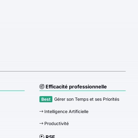
Efficacité professionnelle
Gérer son Temps et ses Priorités
Intelligence Artificielle
Productivité
RSE