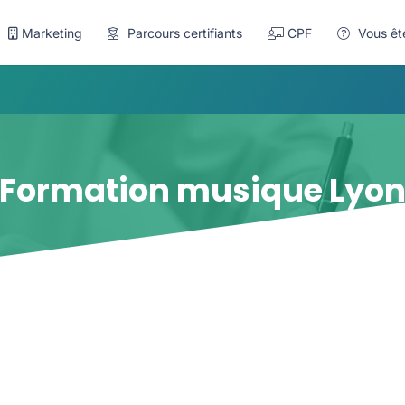
Marketing
Parcours certifiants
CPF
Vous êt
Formation musique Lyo