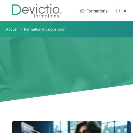
Formations
IA
Accueil
Formation musique Lyon