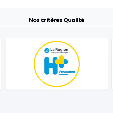
Nos critères Qualité