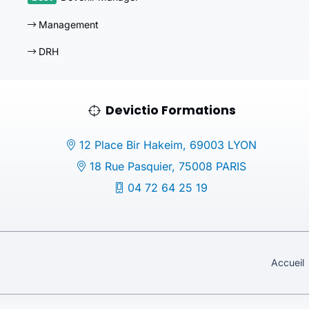
Management
DRH
Devictio Formations
12 Place Bir Hakeim, 69003 LYON
18 Rue Pasquier, 75008 PARIS
04 72 64 25 19
Accueil