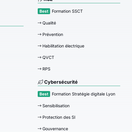
Formation SSCT
Qualité
Prévention
Habilitation électrique
QVCT
RPS
Cybersécurité
Formation Stratégie digitale Lyon
Sensibilisation
Protection des SI
Gouvernance