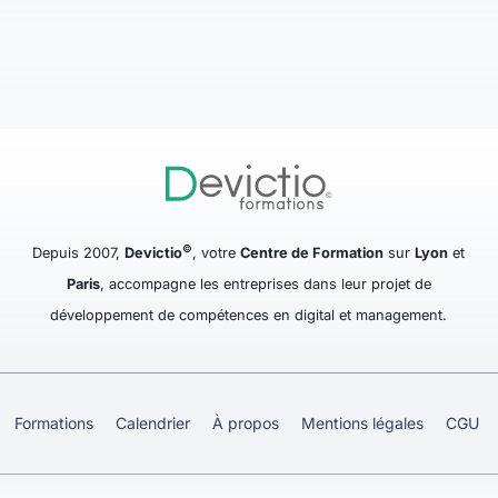
©
Depuis 2007,
Devictio
, votre
Centre de Formation
sur
Lyon
et
Paris
, accompagne les entreprises dans leur projet de
développement de compétences en digital et management.
Formations
Calendrier
À propos
Mentions légales
CGU