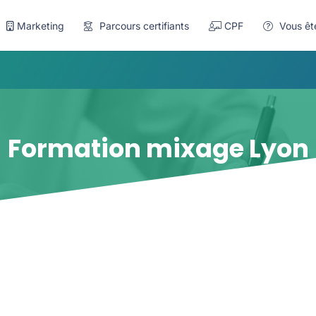
Marketing
Parcours certifiants
CPF
Vous êt
Formation mixage Lyon