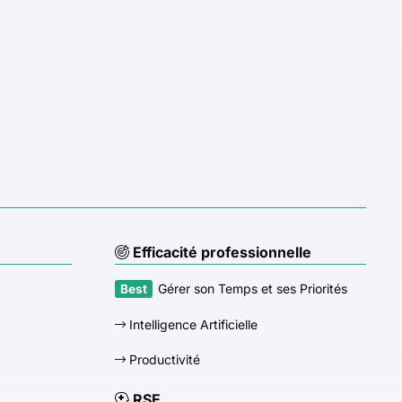
Efficacité professionnelle
Gérer son Temps et ses Priorités
Intelligence Artificielle
Productivité
RSE