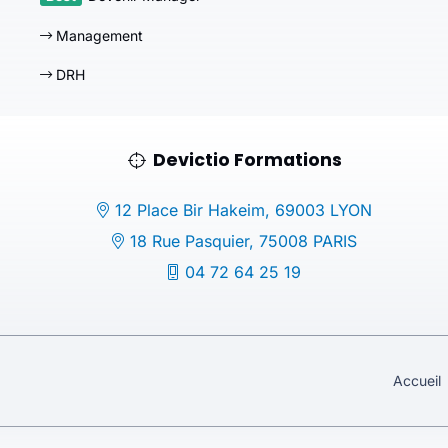
Management
DRH
Devictio Formations
12 Place Bir Hakeim, 69003 LYON
18 Rue Pasquier, 75008 PARIS
04 72 64 25 19
Accueil