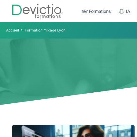
Formations
IA
Accueil
Formation mixage Lyon