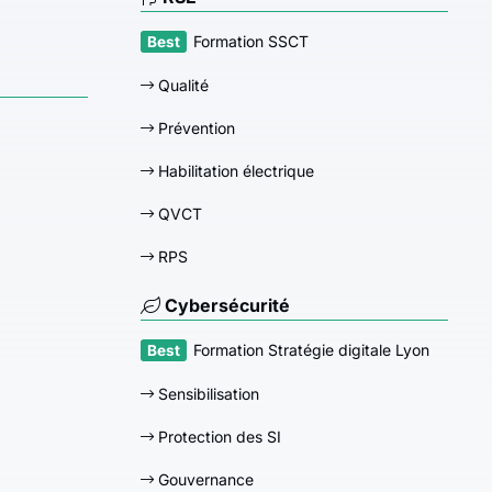
Formation SSCT
Qualité
Prévention
Habilitation électrique
QVCT
RPS
Cybersécurité
Formation Stratégie digitale Lyon
Sensibilisation
Protection des SI
Gouvernance