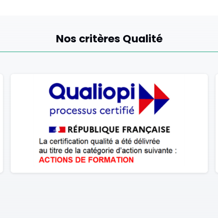
Nos critères Qualité