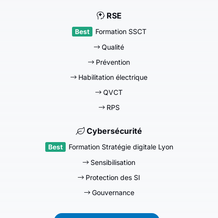
RSE
Formation SSCT
Qualité
Prévention
Habilitation électrique
QVCT
RPS
Cybersécurité
Formation Stratégie digitale Lyon
Sensibilisation
Protection des SI
Gouvernance