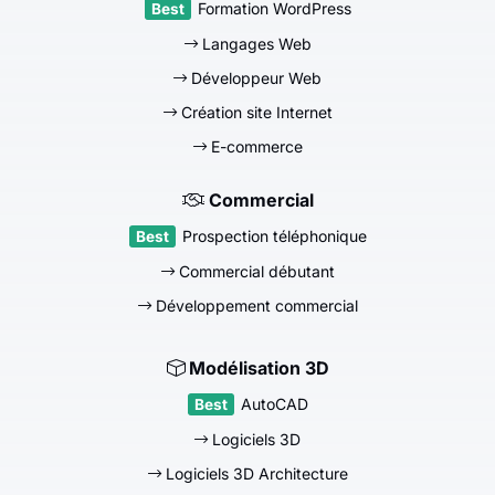
Formation WordPress
Langages Web
Développeur Web
Création site Internet
E-commerce
Commercial
Prospection téléphonique
Commercial débutant
Développement commercial
Modélisation 3D
AutoCAD
Logiciels 3D
Logiciels 3D Architecture