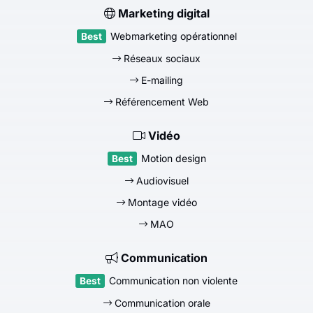
Marketing digital
Webmarketing opérationnel
Réseaux sociaux
E-mailing
Référencement Web
Vidéo
Motion design
Audiovisuel
Montage vidéo
MAO
Communication
Communication non violente
Communication orale