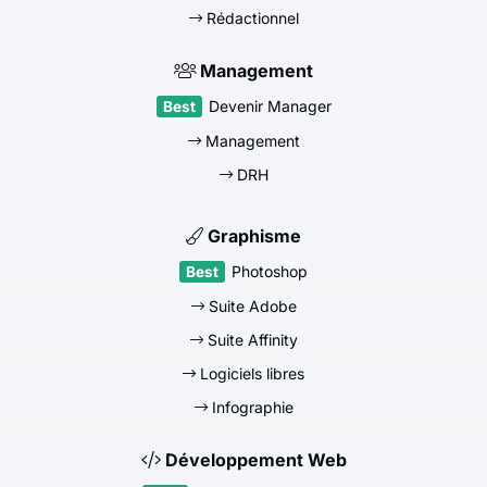
Rédactionnel
Management
Devenir Manager
Management
DRH
Graphisme
Photoshop
Suite Adobe
Suite Affinity
Logiciels libres
Infographie
Développement Web