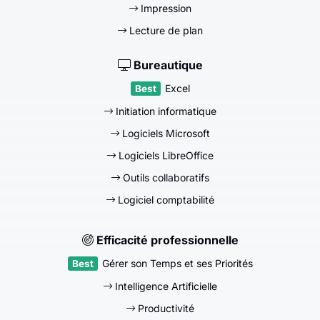
Impression
Lecture de plan
Bureautique
Excel
Initiation informatique
Logiciels Microsoft
Logiciels LibreOffice
Outils collaboratifs
Logiciel comptabilité
Efficacité professionnelle
Gérer son Temps et ses Priorités
Intelligence Artificielle
Productivité