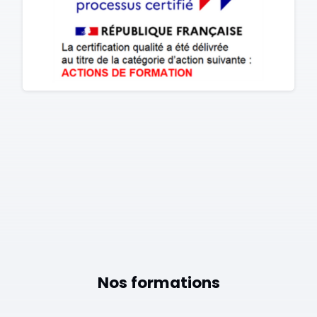
Nos formations