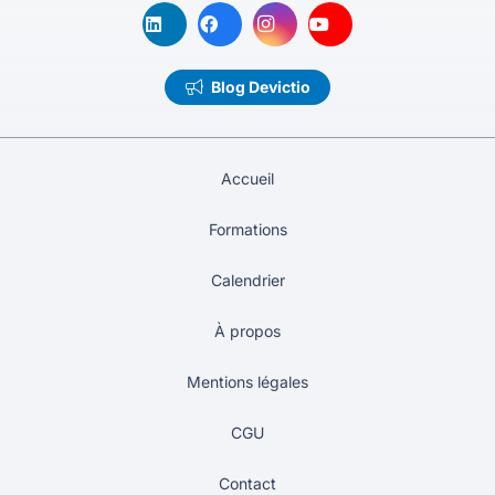
Blog Devictio
Accueil
Formations
Calendrier
À propos
Mentions légales
CGU
Contact