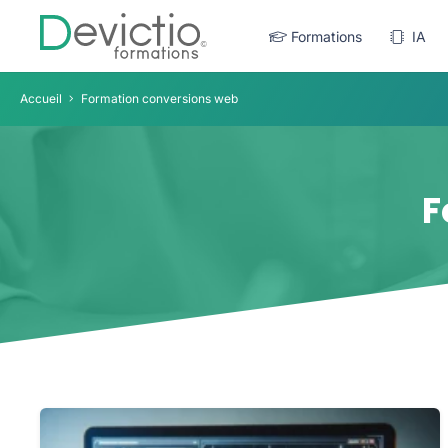
Formations
IA
Accueil
Formation conversions web
F