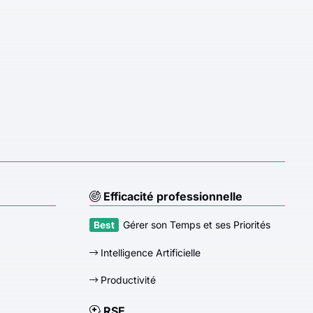
Efficacité professionnelle
Gérer son Temps et ses Priorités
Intelligence Artificielle
Productivité
RSE