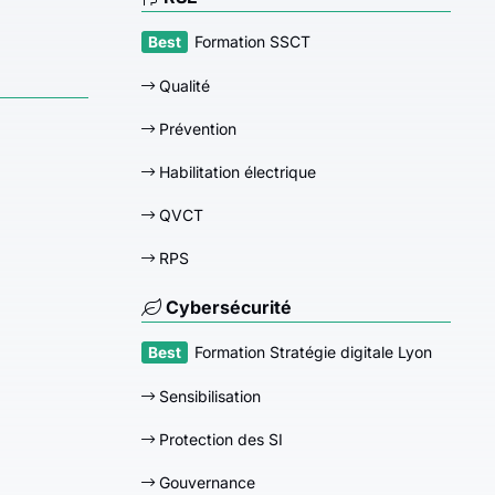
Formation SSCT
Qualité
Prévention
Habilitation électrique
QVCT
RPS
Cybersécurité
Formation Stratégie digitale Lyon
Sensibilisation
Protection des SI
Gouvernance