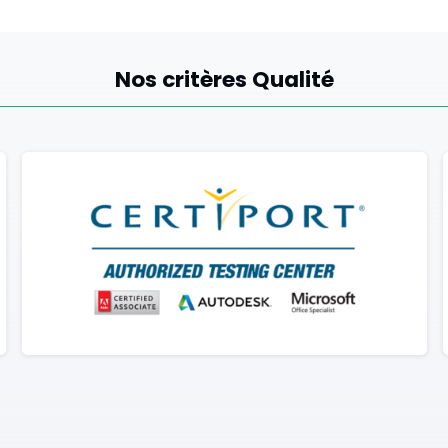
Nos critères Qualité