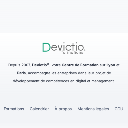
©
Depuis 2007,
Devictio
, votre
Centre de Formation
sur
Lyon
et
Paris
, accompagne les entreprises dans leur projet de
développement de compétences en digital et management.
Formations
Calendrier
À propos
Mentions légales
CGU