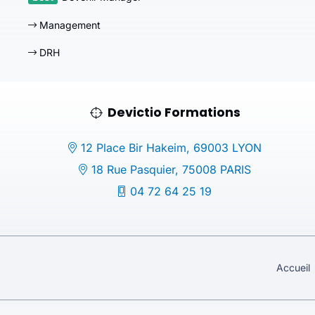
Management
DRH
Devictio Formations
12 Place Bir Hakeim, 69003 LYON
18 Rue Pasquier, 75008 PARIS
04 72 64 25 19
Accueil