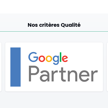
Nos critères Qualité