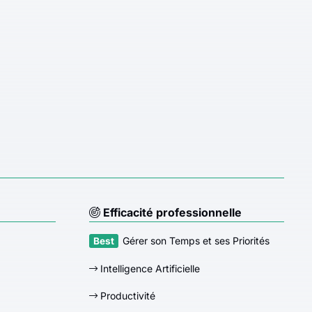
Efficacité professionnelle
Gérer son Temps et ses Priorités
Intelligence Artificielle
Productivité