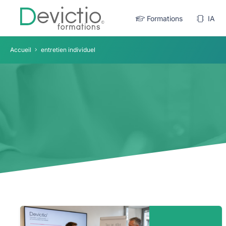
Formations
IA
Accueil
entretien individuel