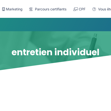
Marketing
Parcours certifiants
CPF
Vous êt
entretien individuel