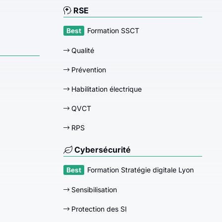
RSE
Formation SSCT
Qualité
Prévention
Habilitation électrique
QVCT
RPS
Cybersécurité
Formation Stratégie digitale Lyon
Sensibilisation
Protection des SI