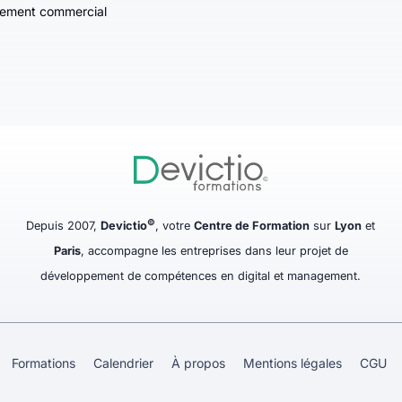
ement commercial
©
Depuis 2007,
Devictio
, votre
Centre de Formation
sur
Lyon
et
Paris
, accompagne les entreprises dans leur projet de
développement de compétences en digital et management.
Formations
Calendrier
À propos
Mentions légales
CGU