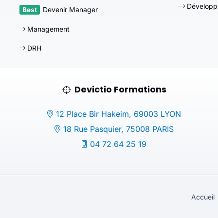
Développ
Devenir Manager
Management
DRH
Devictio Formations
12 Place Bir Hakeim, 69003 LYON
18 Rue Pasquier, 75008 PARIS
04 72 64 25 19
Accueil