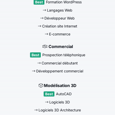
Formation WordPress
Langages Web
Développeur Web
Création site Internet
E-commerce
Commercial
Prospection téléphonique
Commercial débutant
Développement commercial
Modélisation 3D
AutoCAD
Logiciels 3D
Logiciels 3D Architecture