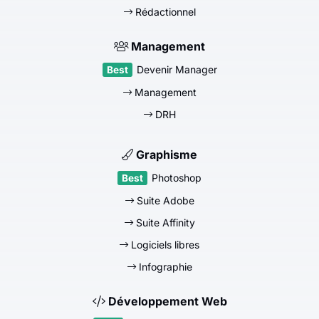
Rédactionnel
Management
Devenir Manager
Management
DRH
Graphisme
Photoshop
Suite Adobe
Suite Affinity
Logiciels libres
Infographie
Développement Web