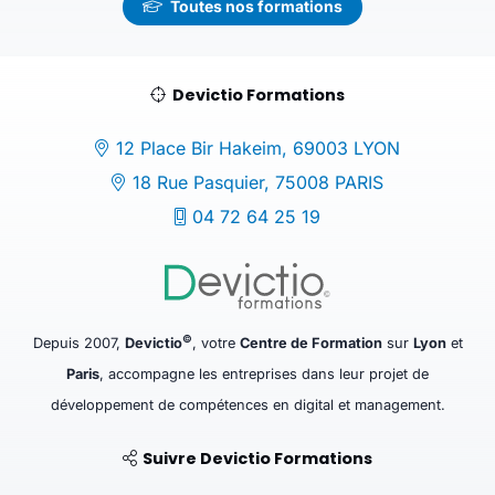
Toutes nos formations
Devictio Formations
12 Place Bir Hakeim, 69003 LYON
18 Rue Pasquier, 75008 PARIS
04 72 64 25 19
©
Depuis 2007,
Devictio
, votre
Centre de Formation
sur
Lyon
et
Paris
, accompagne les entreprises dans leur projet de
développement de compétences en digital et management.
Suivre Devictio Formations