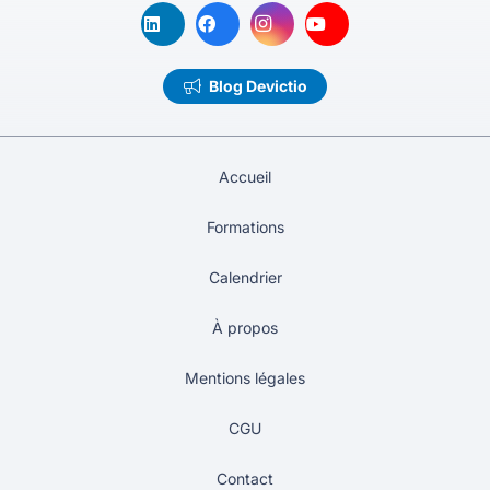
Blog Devictio
Accueil
Formations
Calendrier
À propos
Mentions légales
CGU
Contact