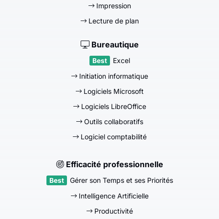
Impression
Lecture de plan
Bureautique
Excel
Initiation informatique
Logiciels Microsoft
Logiciels LibreOffice
Outils collaboratifs
Logiciel comptabilité
Efficacité professionnelle
Gérer son Temps et ses Priorités
Intelligence Artificielle
Productivité