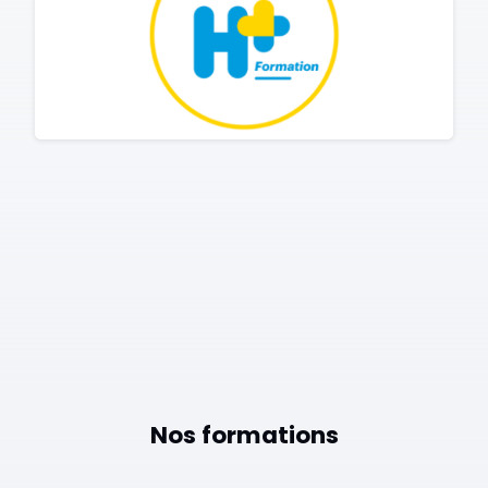
Nos formations