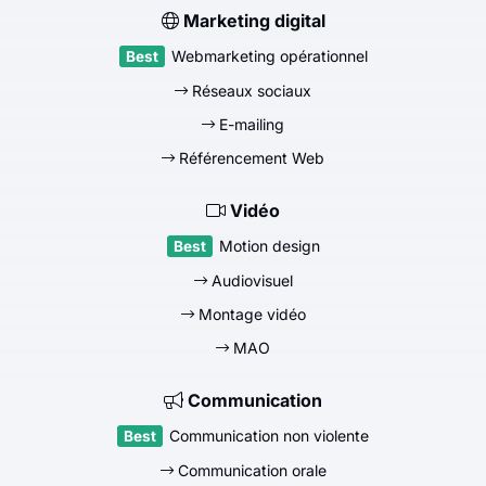
Marketing digital
Webmarketing opérationnel
Réseaux sociaux
E-mailing
Référencement Web
Vidéo
Motion design
Audiovisuel
Montage vidéo
MAO
Communication
Communication non violente
Communication orale