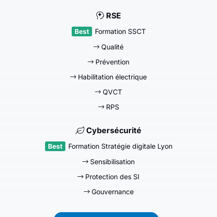
RSE
Formation SSCT
Qualité
Prévention
Habilitation électrique
QVCT
RPS
Cybersécurité
Formation Stratégie digitale Lyon
Sensibilisation
Protection des SI
Gouvernance