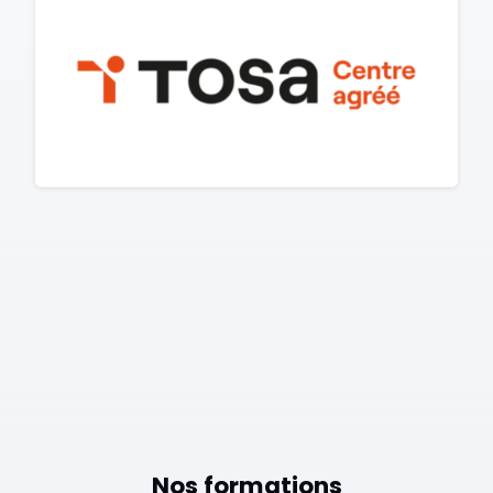
Nos formations