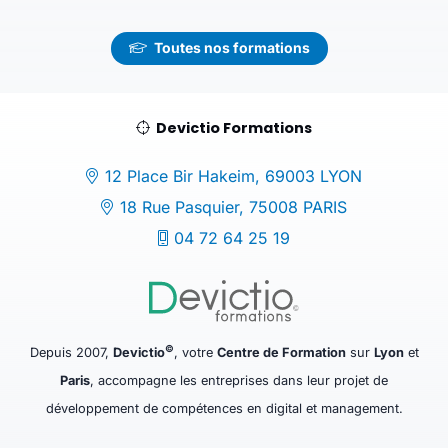
Toutes nos formations
Devictio Formations
12 Place Bir Hakeim, 69003 LYON
18 Rue Pasquier, 75008 PARIS
04 72 64 25 19
©
Depuis 2007,
Devictio
, votre
Centre de Formation
sur
Lyon
et
Paris
, accompagne les entreprises dans leur projet de
développement de compétences en digital et management.