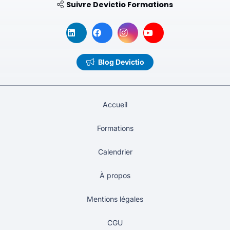
Suivre Devictio Formations
Blog Devictio
Accueil
Formations
Calendrier
À propos
Mentions légales
CGU