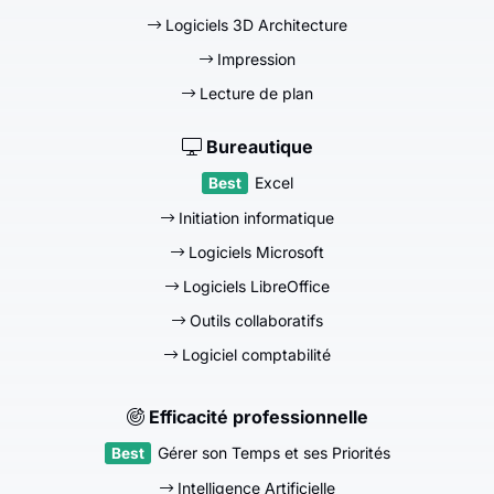
Logiciels 3D Architecture
Impression
Lecture de plan
Bureautique
Excel
Initiation informatique
Logiciels Microsoft
Logiciels LibreOffice
Outils collaboratifs
Logiciel comptabilité
Efficacité professionnelle
Gérer son Temps et ses Priorités
Intelligence Artificielle