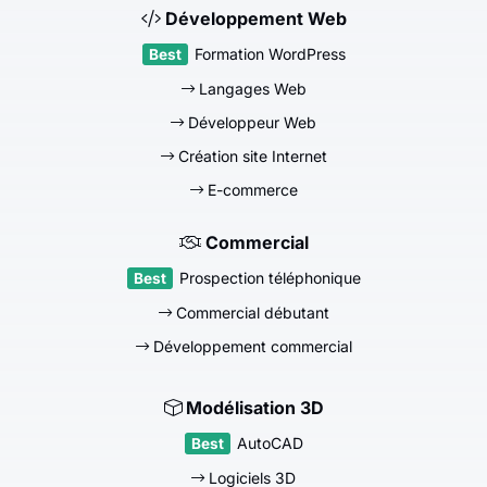
Développement Web
Formation WordPress
Langages Web
Développeur Web
Création site Internet
E-commerce
Commercial
Prospection téléphonique
Commercial débutant
Développement commercial
Modélisation 3D
AutoCAD
Logiciels 3D