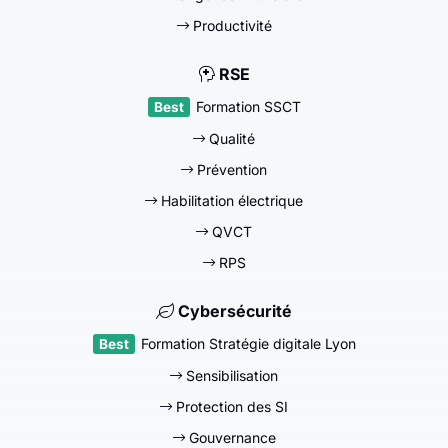
Productivité
RSE
Formation SSCT
Qualité
Prévention
Habilitation électrique
QVCT
RPS
Cybersécurité
Formation Stratégie digitale Lyon
Sensibilisation
Protection des SI
Gouvernance