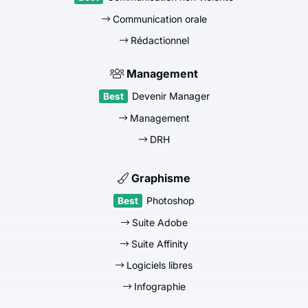
Communication orale
Rédactionnel
Management
Devenir Manager
Management
DRH
Graphisme
Photoshop
Suite Adobe
Suite Affinity
Logiciels libres
Infographie