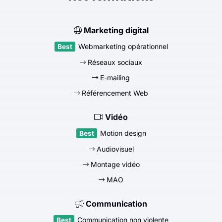
Marketing digital
Webmarketing opérationnel
Réseaux sociaux
E-mailing
Référencement Web
Vidéo
Motion design
Audiovisuel
Montage vidéo
MAO
Communication
Communication non violente