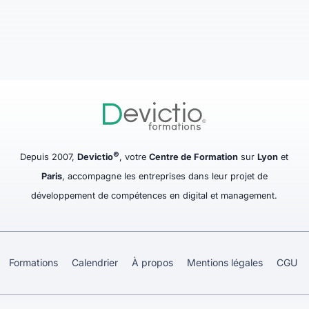
©
Depuis 2007,
Devictio
, votre
Centre de Formation
sur
Lyon
et
Paris
, accompagne les entreprises dans leur projet de
développement de compétences en digital et management.
Formations
Calendrier
À propos
Mentions légales
CGU