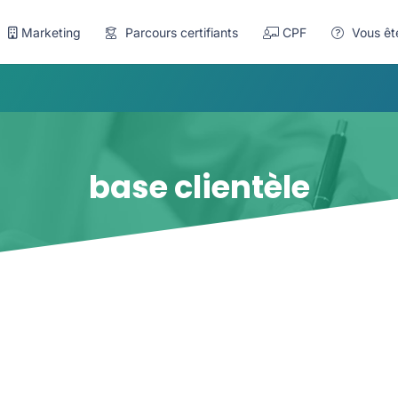
Marketing
Parcours certifiants
CPF
Vous êt
base clientèle