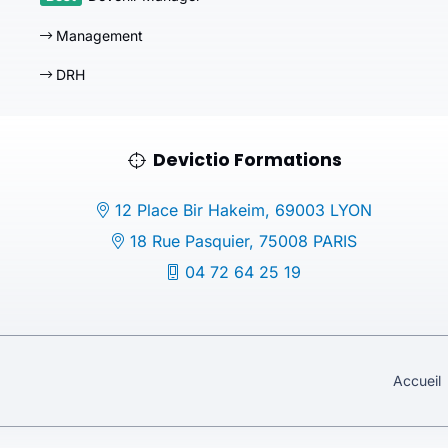
Management
DRH
Devictio Formations
12 Place Bir Hakeim, 69003 LYON
18 Rue Pasquier, 75008 PARIS
04 72 64 25 19
Accueil