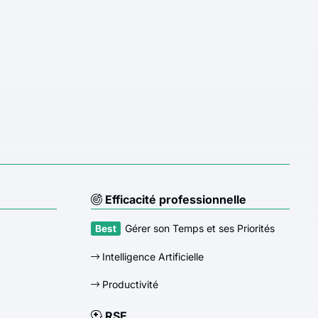
Efficacité professionnelle
Gérer son Temps et ses Priorités
Intelligence Artificielle
Productivité
RSE