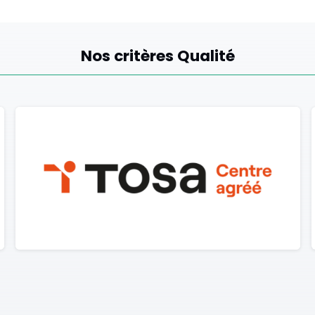
Nos critères Qualité