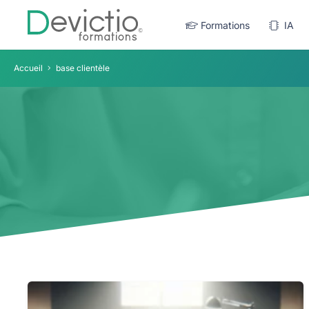
Formations
IA
Accueil
base clientèle