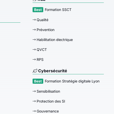
Formation SSCT
Qualité
Prévention
Habilitation électrique
QVCT
RPS
Cybersécurité
Formation Stratégie digitale Lyon
Sensibilisation
Protection des SI
Gouvernance