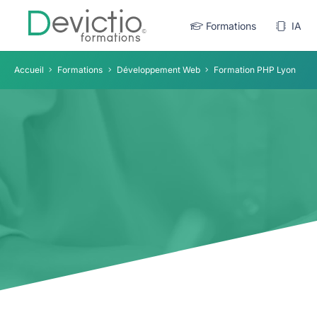
Formations
IA
Accueil
Formations
Développement Web
Formation PHP Lyon