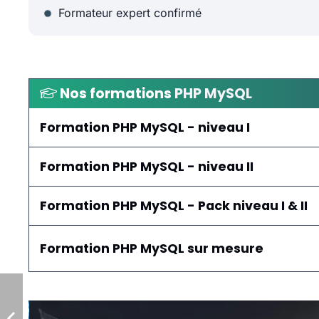
Formateur expert confirmé
Nos formations
PHP MySQL
Formation PHP MySQL - niveau I
Formation PHP MySQL - niveau II
Formation PHP MySQL - Pack niveau I & II
Formation PHP MySQL sur mesure