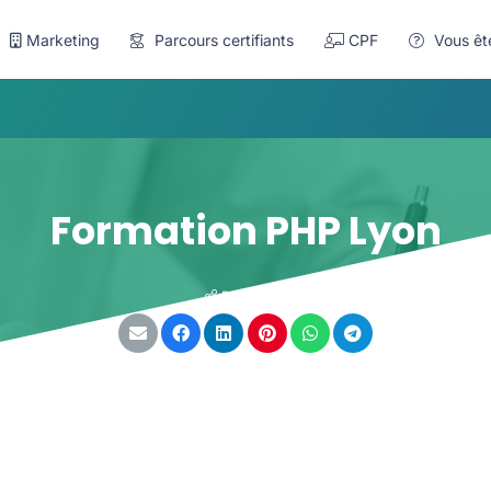
Marketing
Parcours certifiants
CPF
Vous êt
Formation PHP Lyon
Partager :