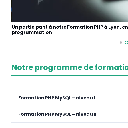
Un participant à notre Formation PHP à Lyon, e
programmation
Notre programme de formatio
Formation PHP MySQL – niveau I
Formation PHP MySQL – niveau II