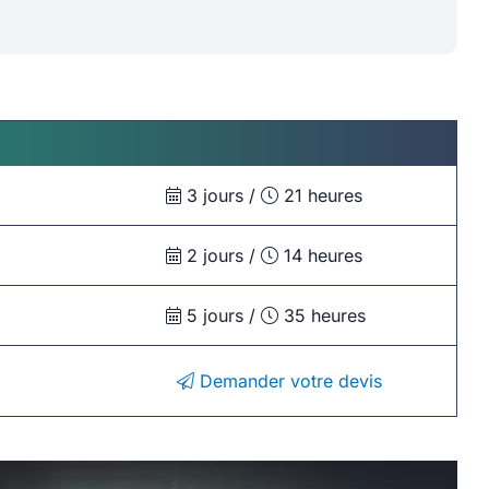
3 jours /
21 heures
2 jours /
14 heures
5 jours /
35 heures
Demander votre devis