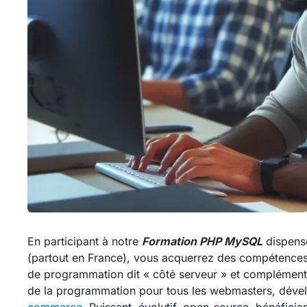
En participant à notre
Formation PHP MySQL
dispensé
(partout en France), vous acquerrez des compétences
de programmation dit « côté serveur » et complément
de la programmation pour tous les webmasters, dével