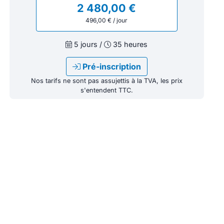
2 480,00 €
496,00 € / jour
5 jours /
35 heures
Pré-inscription
Nos tarifs ne sont pas assujettis à la TVA, les prix
s'entendent TTC.