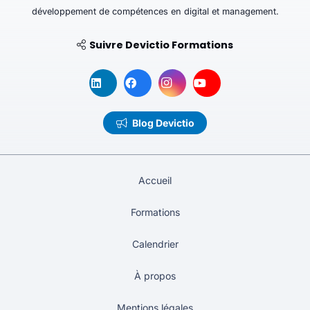
développement de compétences en digital et management.
Suivre Devictio Formations
Blog Devictio
Accueil
Formations
Calendrier
À propos
Mentions légales