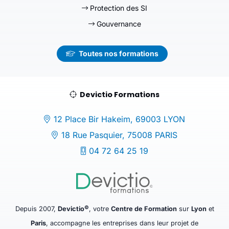
Protection des SI
Gouvernance
Toutes nos formations
Devictio Formations
12 Place Bir Hakeim, 69003 LYON
18 Rue Pasquier, 75008 PARIS
04 72 64 25 19
©
Depuis 2007,
Devictio
, votre
Centre de Formation
sur
Lyon
et
Paris
, accompagne les entreprises dans leur projet de