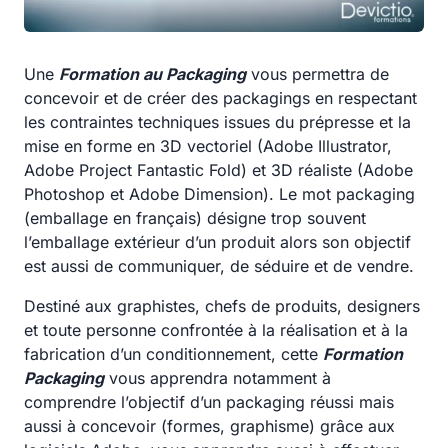
Une
Formation au Packaging
vous permettra de
concevoir et de créer des packagings en respectant
les contraintes techniques issues du prépresse et la
mise en forme en 3D vectoriel (Adobe Illustrator,
Adobe Project Fantastic Fold) et 3D réaliste (Adobe
Photoshop et Adobe Dimension). Le mot packaging
(emballage en français) désigne trop souvent
l’emballage extérieur d’un produit alors son objectif
est aussi de communiquer, de séduire et de vendre.
Destiné aux graphistes, chefs de produits, designers
et toute personne confrontée à la réalisation et à la
fabrication d’un conditionnement, cette
Formation
Packaging
vous apprendra notamment à
comprendre l’objectif d’un packaging réussi mais
aussi à concevoir (formes, graphisme) grâce aux