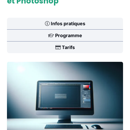
et Photoshop
Infos pratiques
Programme
Tarifs