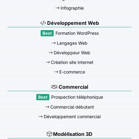
Infographie
Développement Web
Formation WordPress
Langages Web
Développeur Web
Création site Internet
E-commerce
Commercial
Prospection téléphonique
Commercial débutant
Développement commercial
Modélisation 3D