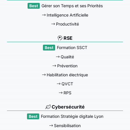
Gérer son Temps et ses Priorités
Intelligence Artificielle
Productivité
RSE
Formation SSCT
Qualité
Prévention
Habilitation électrique
QVCT
RPS
Cybersécurité
Formation Stratégie digitale Lyon
Sensibilisation