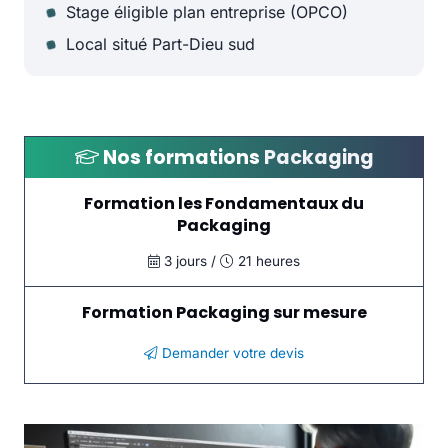
Stage éligible plan entreprise (OPCO)
Local situé Part-Dieu sud
Nos formations
Packaging
Formation les Fondamentaux du
Packaging
3 jours /
21 heures
Formation Packaging sur mesure
Demander votre devis