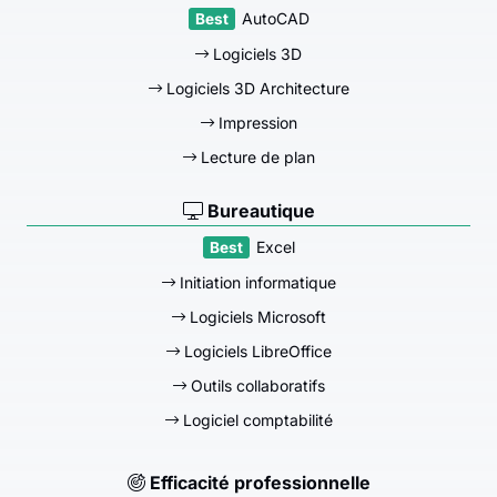
AutoCAD
Logiciels 3D
Logiciels 3D Architecture
Impression
Lecture de plan
Bureautique
Excel
Initiation informatique
Logiciels Microsoft
Logiciels LibreOffice
Outils collaboratifs
Logiciel comptabilité
Efficacité professionnelle