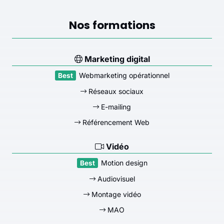
Nos formations
Marketing digital
Webmarketing opérationnel
Réseaux sociaux
E-mailing
Référencement Web
Vidéo
Motion design
Audiovisuel
Montage vidéo
MAO