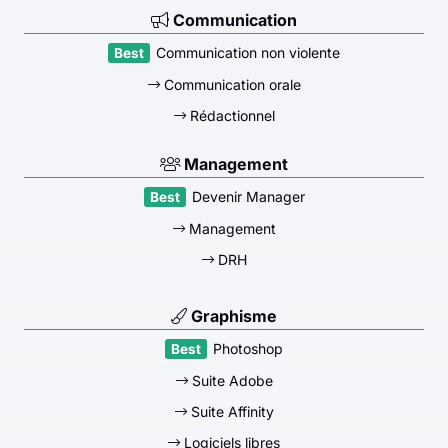
Communication
Communication non violente
Communication orale
Rédactionnel
Management
Devenir Manager
Management
DRH
Graphisme
Photoshop
Suite Adobe
Suite Affinity
Logiciels libres