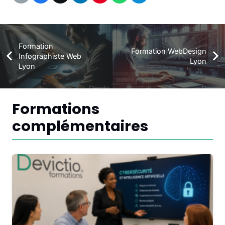
Formation
Formation WebDesign
Infographiste Web
Lyon
Lyon
Formations
complémentaires