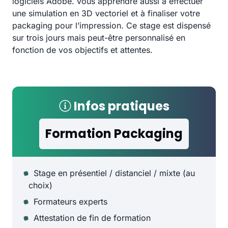
logiciels Adobe. vous apprendre aussi à effectuer
une simulation en 3D vectoriel et à finaliser votre
packaging pour l’impression. Ce stage est dispensé
sur trois jours mais peut-être personnalisé en
fonction de vos objectifs et attentes.
Infos pratiques
Formation Packaging
Stage en présentiel / distanciel / mixte (au
choix)
Formateurs experts
Attestation de fin de formation