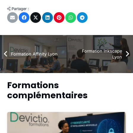
Partager :
Formation Inkscape
Formation Affinity Lyon
Lyon
Formations
complémentaires