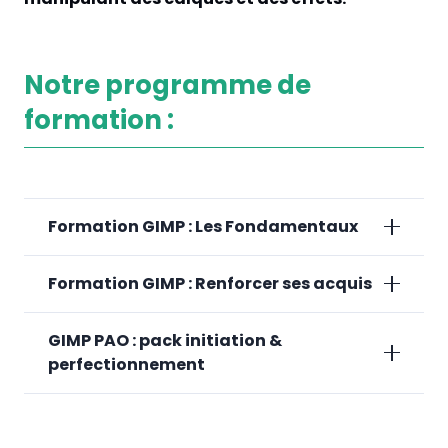
Notre programme de
formation :
Formation GIMP : Les Fondamentaux
Formation GIMP : Renforcer ses acquis
GIMP PAO : pack initiation &
perfectionnement