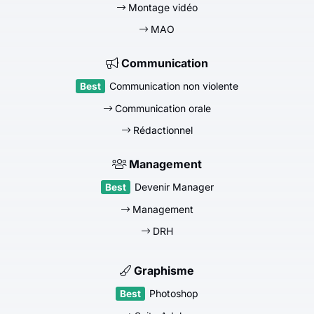
Montage vidéo
MAO
Communication
Communication non violente
Communication orale
Rédactionnel
Management
Devenir Manager
Management
DRH
Graphisme
Photoshop