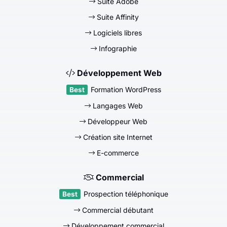
Suite Adobe
Suite Affinity
Logiciels libres
Infographie
Développement Web
Formation WordPress
Langages Web
Développeur Web
Création site Internet
E-commerce
Commercial
Prospection téléphonique
Commercial débutant
Développement commercial