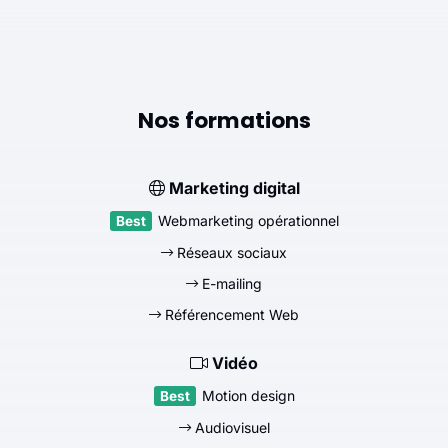
Nos formations
Marketing digital
Webmarketing opérationnel
Réseaux sociaux
E-mailing
Référencement Web
Vidéo
Motion design
Audiovisuel