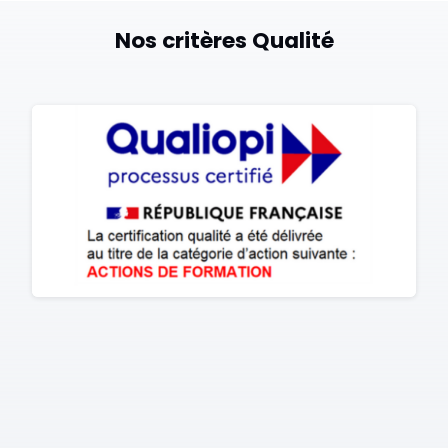
organisation.
Nos critères Qualité