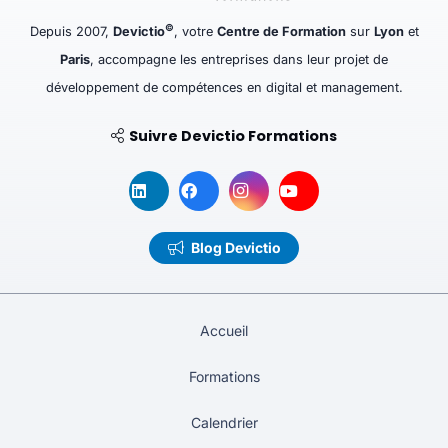
©
Depuis 2007,
Devictio
, votre
Centre de Formation
sur
Lyon
et
Paris
, accompagne les entreprises dans leur projet de
développement de compétences en digital et management.
Suivre Devictio Formations
Blog Devictio
Accueil
Formations
Calendrier