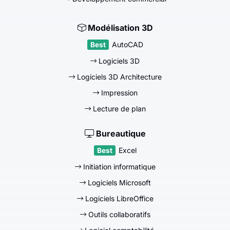
Modélisation 3D
AutoCAD
Logiciels 3D
Logiciels 3D Architecture
Impression
Lecture de plan
Bureautique
Excel
Initiation informatique
Logiciels Microsoft
Logiciels LibreOffice
Outils collaboratifs