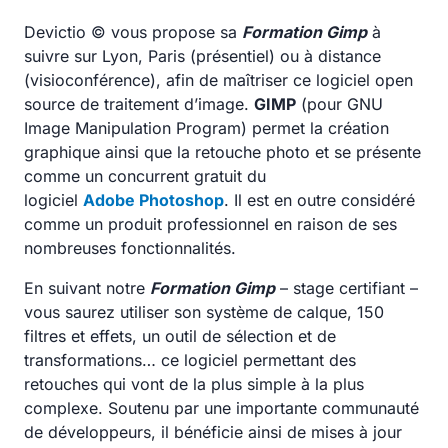
Devictio © vous propose sa
Formation Gimp
à
suivre sur Lyon, Paris (présentiel) ou à distance
(visioconférence), afin de maîtriser ce logiciel open
source de traitement d’image.
GIMP
(pour GNU
Image Manipulation Program) permet la création
graphique ainsi que la retouche photo et se présente
comme un concurrent gratuit du
logiciel
Adobe Photoshop
. Il est en outre considéré
comme un produit professionnel en raison de ses
nombreuses fonctionnalités.
En suivant notre
Formation Gimp
– stage certifiant –
vous saurez utiliser son système de calque, 150
filtres et effets, un outil de sélection et de
transformations… ce logiciel permettant des
retouches qui vont de la plus simple à la plus
complexe. Soutenu par une importante communauté
de développeurs, il bénéficie ainsi de mises à jour