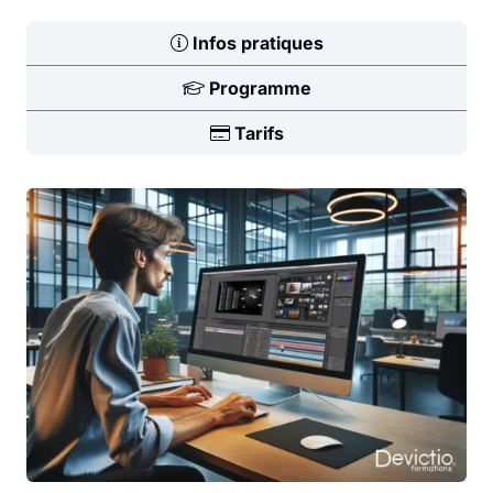
Infos pratiques
Programme
Tarifs