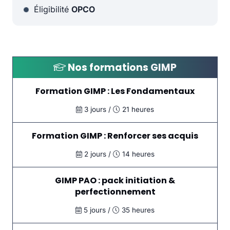
Éligibilité
OPCO
Nos formations
GIMP
Formation GIMP : Les Fondamentaux
3 jours /
21 heures
Formation GIMP : Renforcer ses acquis
2 jours /
14 heures
GIMP PAO : pack initiation &
perfectionnement
5 jours /
35 heures