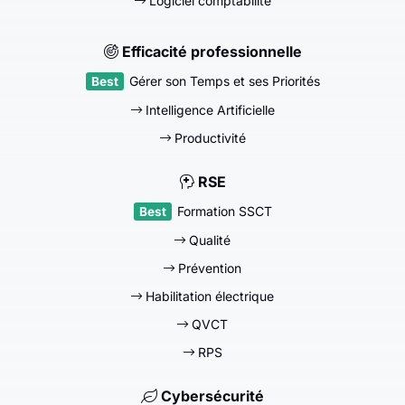
Logiciel comptabilité
Efficacité professionnelle
Gérer son Temps et ses Priorités
Intelligence Artificielle
Productivité
RSE
Formation SSCT
Qualité
Prévention
Habilitation électrique
QVCT
RPS
Cybersécurité