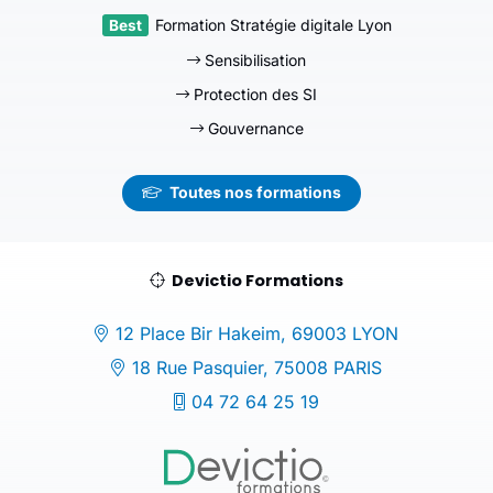
Formation Stratégie digitale Lyon
Sensibilisation
Protection des SI
Gouvernance
Toutes nos formations
Devictio Formations
12 Place Bir Hakeim, 69003 LYON
18 Rue Pasquier, 75008 PARIS
04 72 64 25 19